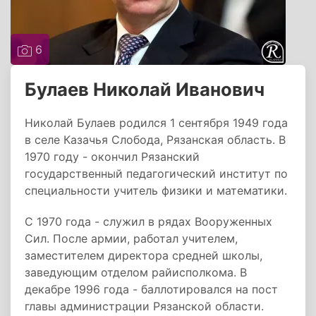
6
Булаев Николай Иванович
Николай Булаев родился 1 сентября 1949 года
в селе Казачья Слобода, Рязанская область. В
1970 году - окончил Рязанский
государственный педагогический институт по
специальности учитель физики и математики.
С 1970 года - служил в рядах Вооруженных
Сил. После армии, работал учителем,
заместителем директора средней школы,
заведующим отделом райисполкома. В
декабре 1996 года - баллотировался на пост
главы администрации Рязанской области.