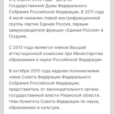
Государственной Думы Федерального
Собрания Российской Федерации. В 2011 года
4 июля назначен главой внутрифракционной
группы партии Единая Россия, первым
замруководителя фракции «Единая Россия» в
Госдуме.
С 2013 года является членом Высшей
аттестационной комиссии при Министерстве
образования и науки Российской Федерации.
В октябре 2015 года наделен полномочиями
члена Совета Федерации Федерального
Собрания Российской Федерации,
представитель от законодательного органа
государственной власти Рязанской области.
Член Комитета Совета Федерации по науке,
образованию и культуре.