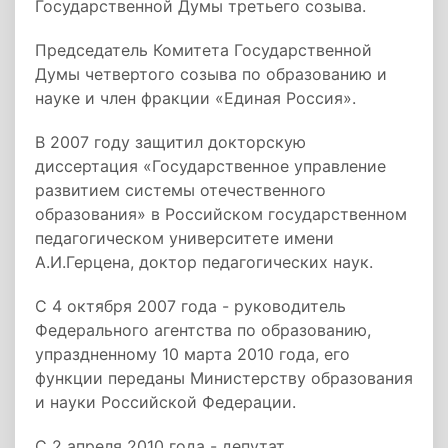
Государственной Думы третьего созыва.
Председатель Комитета Государственной
Думы четвертого созыва по образованию и
науке и член фракции «Единая Россия».
В 2007 году защитил докторскую
диссертация «Государственное управление
развитием системы отечественного
образования» в Российском государственном
педагогическом университете имени
А.И.Герцена, доктор педагогических наук.
С 4 октября 2007 года - руководитель
Федерального агентства по образованию,
упраздненному 10 марта 2010 года, его
функции переданы Министерству образования
и науки Российской Федерации.
C 2 апреля 2010 года - депутат