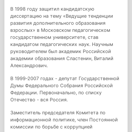
В 1998 году защитил кандидатскую
диссертацию на тему «Ведущие тенденции
развития дополнительного образования
взрослых» в Московском педагогическом
государственном университете, став
кандидатом педагогических наук. Научным
руководителем был академик Российской
академии образования Сластенин, Виталий
Александрович.
В 1999-2007 годах - депутат Государственной
Думы Федерального Собрания Российской
Федерации. Первоначально, по списку
Отечество - вся Россия.
Заместитель председателя Комитета по
информационной политике, член Постоянной
комиссии по борьбе с коррупцией