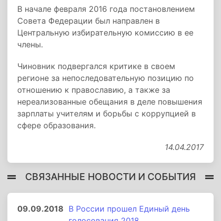
В начале февраля 2016 года постановлением
Совета Федерации был направлен в
Центральную избирательную комиссию в ее
члены.
Чиновник подвергался критике в своем
регионе за непоследовательную позицию по
отношению к православию, а также за
нереализованные обещания в деле повышения
зарплаты учителям и борьбы с коррупцией в
сфере образования.
14.04.2017
СВЯЗАННЫЕ НОВОСТИ И СОБЫТИЯ
09.09.2018
В России прошел Единый день
голосования 2018