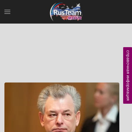
справочная информация