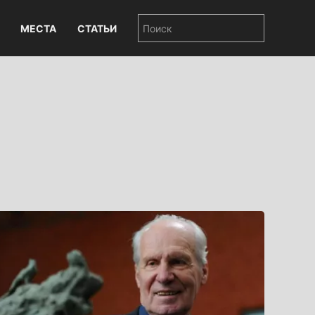
МЕСТА
СТАТЬИ