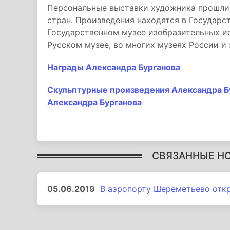
Персональные выставки художника прошли 
стран. Произведения находятся в Государс
Государственном музее изобразительных и
Русском музее, во многих музеях России и
Награды Александра Бурганова
Скульптурные произведения Александра Б
Александра Бурганова
СВЯЗАННЫЕ Н
05.06.2019
В аэропорту Шереметьево отк