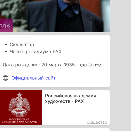
6
Скульптор
Член Президиума РАХ
Дата рождения: 20 марта 1935 года
(91 год)
Официальный сайт
Российская академия
художеств - РАХ
Общество