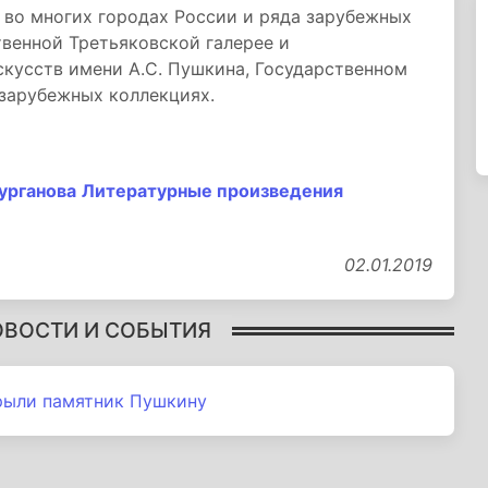
во многих городах России и ряда зарубежных
твенной Третьяковской галерее и
скусств имени А.С. Пушкина, Государственном
 зарубежных коллекциях.
урганова
Литературные произведения
02.01.2019
ОВОСТИ И СОБЫТИЯ
рыли памятник Пушкину