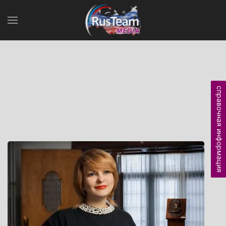
справочная информация