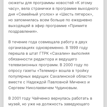
сюжеты для программы новостей «К этому
часу», вела странички в программе выходного
дня «Семейный уголок» и «Шесть пятерок»,
но запомнилась всем больше по ежедневно
выходящей в эфир программе «Примите
поздравления».
В течение года совмещала работу в двух
организациях одновременно. В 1999 году
перешла в штат ГТРК «Сахалин» выполняя
обязанности редактора и ведущего
телевизионных программ. В 2000 году по
опросу газеты «Телемир» вошла в тройку
популярных ведущих Сахалинской области
вместе с Надеждой Павловной Миченко и
Сергеем Николаевичем Чудиновым.
В 2001 году Чайченко вернулась работать в
музей, но уже на должность заведующего