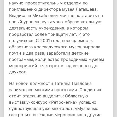
научно-просветительным отделом по
приглашению директора музея Латышева.
Владислав Михайлович мечтал поставить на
новый уровень культурно-образовательную
деятельность учреждения, в котором
проработал более тридцати лет. И это
получилось. С 2001 года посещаемость
областного краеведческого музея выросла
почти в два раза, заработали детские
программы, количество проводимых музеем
мероприятий с четырех в год выросло до
двухсот.
На новой должности Татьяна Павловна
занималась многими проектами. Среди них
стоит отдельно выделить: Областную
выставку-конкурс «Ретро-елка» успешно
существующая уже много лет; «Музейные
гастроли»: выездные мероприятия в другие