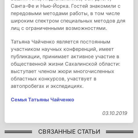
Санта-Фе и Нью-Йорка. Гостей знакомили с
передовыми методами работы, в том числе
широким спектром специальных методов для
лиц с ограниченными возможностями.
Татьяна Чайченко является постоянным
участником научных конференций, имеет
публикации, принимает активное участие в
общественной жизни Сахалинской области:
выступает членом жюри многочисленных
областных конкурсов, участвует в
автопробегах и экспедициях.
Семья Татьяны Чайченко
03.10.2019
СВЯЗАННЫЕ СТАТЬИ