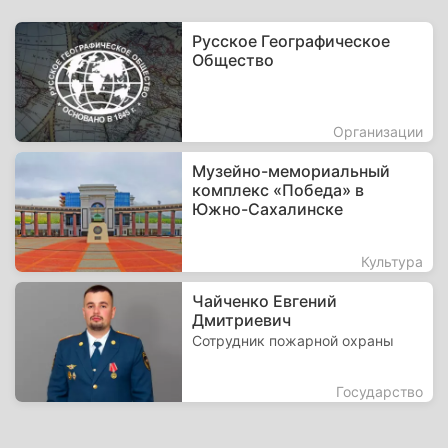
Русское Географическое
Общество
Организации
Музейно-мемориальный
комплекс «Победа» в
Южно-Сахалинске
Культура
Чайченко Евгений
Дмитриевич
Сотрудник пожарной охраны
Государство