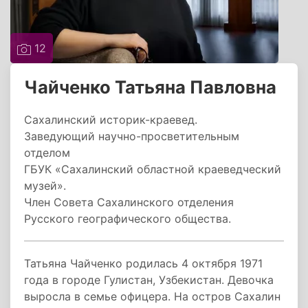
12
Чайченко Татьяна Павловна
Сахалинский историк-краевед.
Заведующий научно-просветительным
отделом
ГБУК «Сахалинский областной краеведческий
музей».
Член Совета Сахалинского отделения
Русского географического общества.
Татьяна Чайченко родилась 4 октября 1971
года в городе Гулистан, Узбекистан. Девочка
выросла в семье офицера. На остров Сахалин