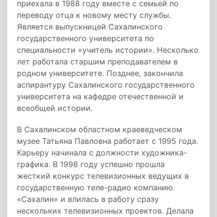
приехала в 1988 году вместе с семьей по
переводу отца к новому месту службы.
Является выпускницей Сахалинского
государственного университета по
специальности «учитель истории». Несколько
лет работала старшим преподавателем в
родном университете. Позднее, закончила
аспирантуру Сахалинского государственного
университета на кафедре отечественной и
всеобщей истории.
В Сахалинском областном краеведческом
музее Татьяна Павловна работает с 1995 года.
Карьеру начинала с должности художника-
графика. В 1998 году успешно прошла
жесткий конкурс телевизионных ведущих в
государственную теле-радио компанию
«Сахалин» и влилась в работу сразу
нескольких телевизионных проектов. Делала