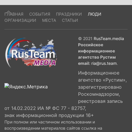
ГЛАВНАЯ
СОБЫТИЯ
ПРАЗДНИКИ
ЛЮДИ
ОРГАНИЗАЦИИ
МЕСТА
СТАТЬИ
© 2021
RusTeam.media
Российское
информационное
агентство Рустим
email:
ria@rus.team
.
Информационное
агентство «Рустим»,
зарегистрировано
Роскомнадзором,
реестровая запись
от 14.02.2022 ИА № ФС 77 - 82757,
знак информационной продукции 16+
При полном или частичном использовании и
воспроизведении материалов сайтов ссылка на