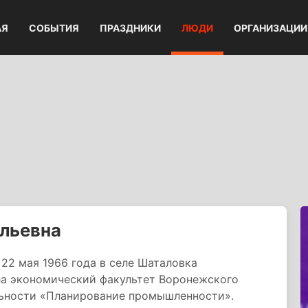
АЯ
СОБЫТИЯ
ПРАЗДНИКИ
ЛЮДИ
ОРГАНИЗАЦИИ
льевна
22 мая 1966 года в селе Шаталовка
ла экономический факультет Воронежского
льности «Планирование промышленности».