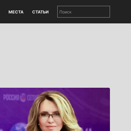
МЕСТА
СТАТЬИ