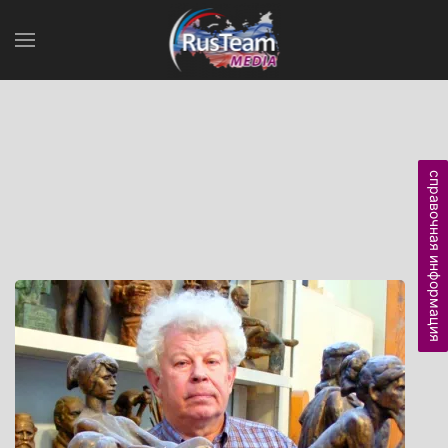
справочная информация