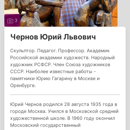
3
Чернов Юрий Львович
Скульптор. Педагог. Профессор. Академик
Российской академии художеств. Народный
художник РСФСР. Член Союза художников
СССР. Наиболее известные работы -
памятники Юрию Гагарину в Москве и
Оренбурге.
Юрий Чернов родился 28 августа 1935 года в
городе Москва. Учился в Московской средней
художественной школе. В 1960 году окончил
Московский государственный