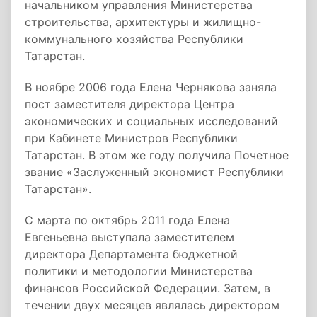
начальником управления Министерства
строительства, архитектуры и жилищно-
коммунального хозяйства Республики
Татарстан.
В ноябре 2006 года Елена Чернякова заняла
пост заместителя директора Центра
экономических и социальных исследований
при Кабинете Министров Республики
Татарстан. В этом же году получила Почетное
звание «Заслуженный экономист Республики
Татарстан».
С марта по октябрь 2011 года Елена
Евгеньевна выступала заместителем
директора Департамента бюджетной
политики и методологии Министерства
финансов Российской Федерации. Затем, в
течении двух месяцев являлась директором