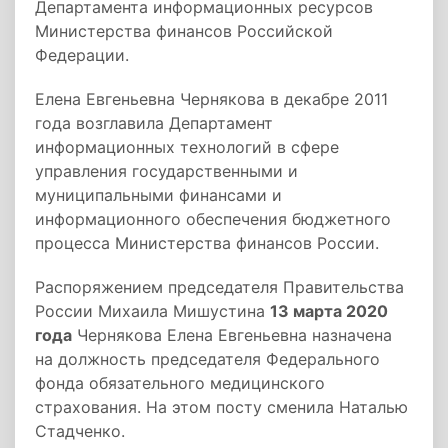
Департамента информационных ресурсов
Министерства финансов Российской
Федерации.
Елена Евгеньевна Чернякова в декабре 2011
года возглавила Департамент
информационных технологий в сфере
управления государственными и
муниципальными финансами и
информационного обеспечения бюджетного
процесса Министерства финансов России.
Распоряжением председателя Правительства
России Михаила Мишустина
13 марта 2020
года
Чернякова Елена Евгеньевна назначена
на должность председателя Федерального
фонда обязательного медицинского
страхования. На этом посту сменила Наталью
Стадченко.