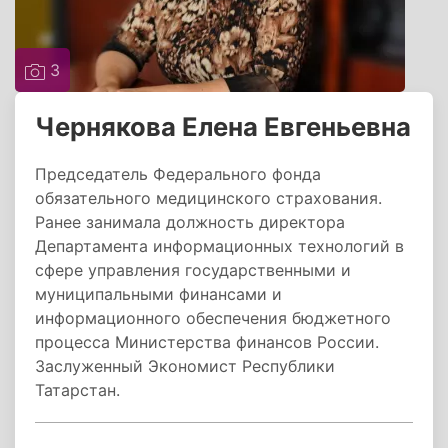
3
Чернякова Елена Евгеньевна
Председатель Федерального фонда
обязательного медицинского страхования.
Ранее занимала должность директора
Департамента информационных технологий в
сфере управления государственными и
муниципальными финансами и
информационного обеспечения бюджетного
процесса Министерства финансов России.
Заслуженный Экономист Республики
Татарстан.