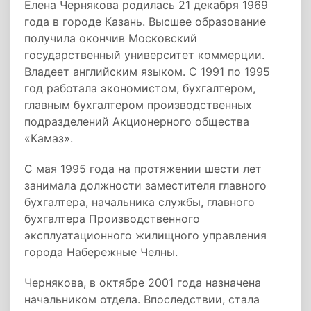
Елена Чернякова родилась 21 декабря 1969
года в городе Казань. Высшее образование
получила окончив Московский
государственный университет коммерции.
Владеет английским языком. С 1991 по 1995
год работала экономистом, бухгалтером,
главным бухгалтером производственных
подразделений Акционерного общества
«Камаз».
С мая 1995 года на протяжении шести лет
занимала должности заместителя главного
бухгалтера, начальника службы, главного
бухгалтера Производственного
эксплуатационного жилищного управления
города Набережные Челны.
Чернякова, в октябре 2001 года назначена
начальником отдела. Впоследствии, стала