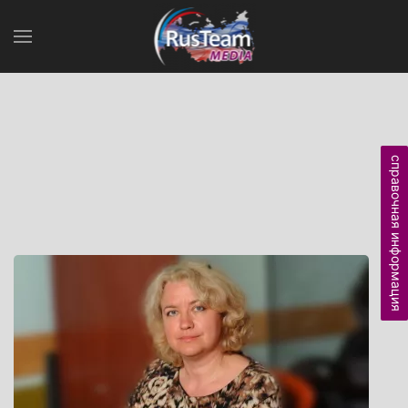
справочная информация