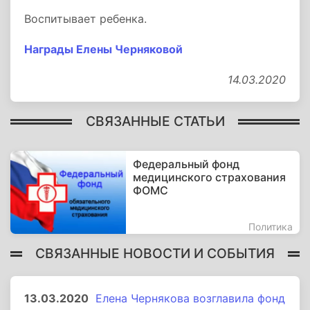
Воспитывает ребенка.
Награды Елены Черняковой
14.03.2020
СВЯЗАННЫЕ СТАТЬИ
Федеральный фонд
медицинского страхования
ФОМС
Политика
СВЯЗАННЫЕ НОВОСТИ И СОБЫТИЯ
13.03.2020
Елена Чернякова возглавила фонд