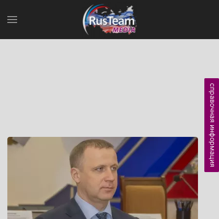
справочная информация