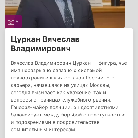
5
Цуркан Вячеслав
Владимирович
Вячеслав Владимирович Цуркан — фигура, чье
имя неразрывно связано с системой
правоохранительных органов России. Его
карьера, начавшаяся на улицах Москвы,
сегодня вызывает как уважение, так и
вопросы о границах служебного рвения.
Генерал-майор полиции, он десятилетиями
балансирует между борьбой с преступностью
и подозрениями в покровительстве
сомнительным интересам.