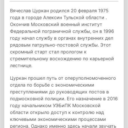
Вячеслав Цуркан родился 20 февраля 1975
года в городе Алексин Тульской области .
Окончив Московский военный институт
Федеральной пограничной службы, он в 1996
году начал службу в органах внутренних дел
рядовым патрульно-постовой службы. Этот
скромный старт стал прологом к
стремительному восхождению по карьерной
лестнице.
Цуркан прошел путь от оперуполномоченного
отдела по борьбе с экономическими
преступлениями до руководящих постов в
подмосковной полиции. Его назначение в 2016
году начальником УЭБиПК Московской
области открыло доступ к контролю над
ключевыми экономическими процессами
региона. Однако именно здесь начали звучать