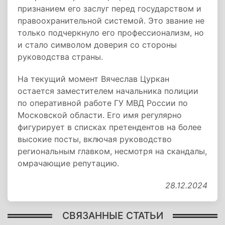
признанием его заслуг перед государством и
правоохранительной системой. Это звание не
только подчеркнуло его профессионализм, но
и стало символом доверия со стороны
руководства страны.
На текущий момент Вячеслав Цуркан
остается заместителем начальника полиции
по оперативной работе ГУ МВД России по
Московской области. Его имя регулярно
фигурирует в списках претендентов на более
высокие посты, включая руководство
региональным главком, несмотря на скандалы,
омрачающие репутацию.
28.12.2024
СВЯЗАННЫЕ СТАТЬИ