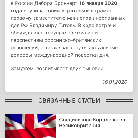
в России Дебора Броннерт
16 января 2020
года
вручила копии верительных грамот
первому заместителю министра иностранных
дел РФ Владимиру Титову. В ходе встречи
обсуждалось текущее состояние и
перспективы российско-британских
отношений, а также затронуты актуальные
вопросы международной повестки дня.
Замужем, воспитывает двух сыновей.
16.01.2020
СВЯЗАННЫЕ СТАТЬИ
Соединённое Королевство
Великобритания