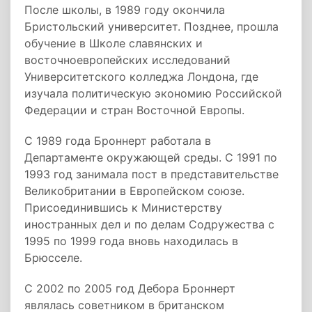
После школы, в 1989 году окончила
Бристольский университет. Позднее, прошла
обучение в Школе славянских и
восточноевропейских исследований
Университетского колледжа Лондона, где
изучала политическую экономию Российской
Федерации и стран Восточной Европы.
С 1989 года Броннерт работала в
Департаменте окружающей среды. С 1991 по
1993 год занимала пост в представительстве
Великобритании в Европейском союзе.
Присоединившись к Министерству
иностранных дел и по делам Содружества с
1995 по 1999 года вновь находилась в
Брюсселе.
С 2002 по 2005 год Дебора Броннерт
являлась советником в британском