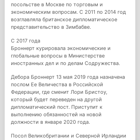
посольстве в Москве по торговым и
экономическим вопросам. С 2011 по 2014 год
возглавляла британское дипломатическое
представительство в Зимбабве.
С 2017 года
Броннерт курировала экономические и
глобальные вопросы в Министерстве
иностранных дел и по делам Содружества.
Дебора Броннерт 13 мая 2019 года назначена
послом Ее Величества в Российской
Федерации, где сменит Лори Бристоу,
который будет переведен на другой
дипломатический пост. Приступит к
выполнению обязанностей на новой
должности в январе 2020 года.
Посол Великобритании и Северной Ирландии