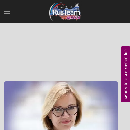
справочная информация