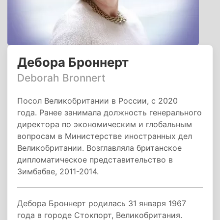
Дебора Броннерт
Deborah Bronnert
Посол Великобритании в России, с 2020
года. Ранее занимала должность генерального
директора по экономическим и глобальным
вопросам в Министерстве иностранных дел
Великобритании. Возглавляла британское
дипломатическое представительство в
Зимбабве, 2011-2014.
Дебора Броннерт родилась 31 января 1967
года в городе Стокпорт, Великобритания.