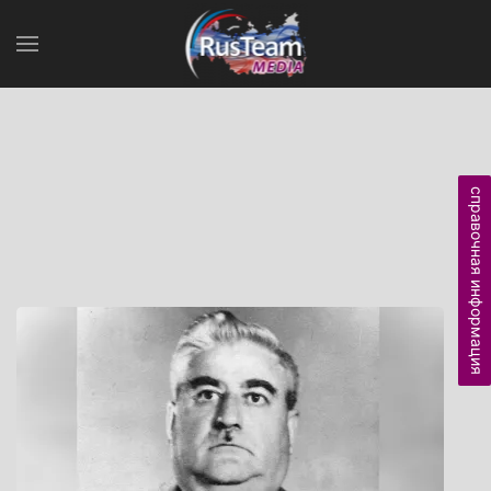
справочная информация