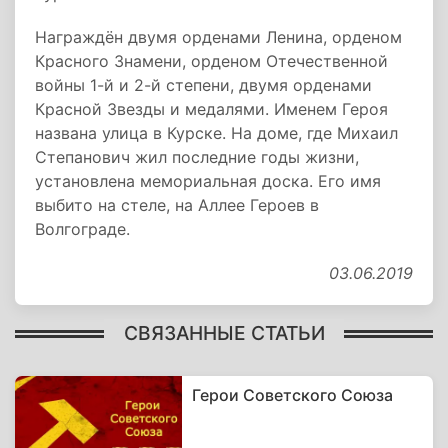
Награждён двумя орденами Ленина, орденом
Красного Знамени, орденом Отечественной
войны 1­-й и 2-­й степени, двумя орденами
Красной Звезды и медалями. Именем Героя
названа улица в Курске. На доме, где Михаил
Степанович жил последние годы жизни,
установлена мемориальная доска. Его имя
выбито на стеле, на Аллее Героев в
Волгограде.
03.06.2019
СВЯЗАННЫЕ СТАТЬИ
Герои Советского Союза