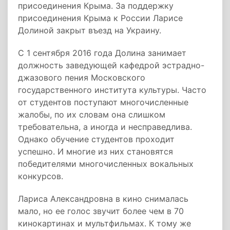
присоединения Крыма. За поддержку
присоединения Крыма к России Ларисе
Долиной закрыт въезд на Украину.
С 1 сентября 2016 года Долина занимает
должность заведующей кафедрой эстрадно-
джазового пения Московского
государственного института культуры. Часто
от студентов поступают многочисленные
жалобы, по их словам она слишком
требовательна, а иногда и несправедлива.
Однако обучение студентов проходит
успешно. И многие из них становятся
победителями многочисленных вокальных
конкурсов.
Лариса Александровна в кино снималась
мало, но ее голос звучит более чем в 70
кинокартинах и мультфильмах. К тому же