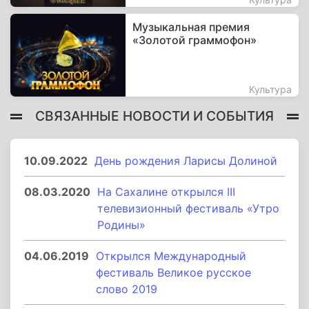
Музыкальная премия
«Золотой граммофон»
Культура
СВЯЗАННЫЕ НОВОСТИ И СОБЫТИЯ
10.09.2022
День рождения Ларисы Долиной
08.03.2020
На Сахалине открылся III
телевизионный фестиваль «Утро
Родины»
04.06.2019
Открылся Международный
фестиваль Великое русское
слово 2019