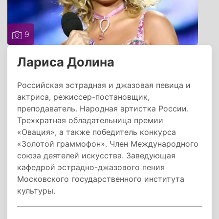
9
Лариса Долина
Российская эстрадная и джазовая певица и
актриса, режиссер-постановщик,
преподаватель. Народная артистка России.
Трехкратная обладательница премии
«Овация», а также победитель конкурса
«Золотой граммофон». Член Международного
союза деятелей искусства. Заведующая
кафедрой эстрадно-джазового пения
Московского государственного института
культуры.