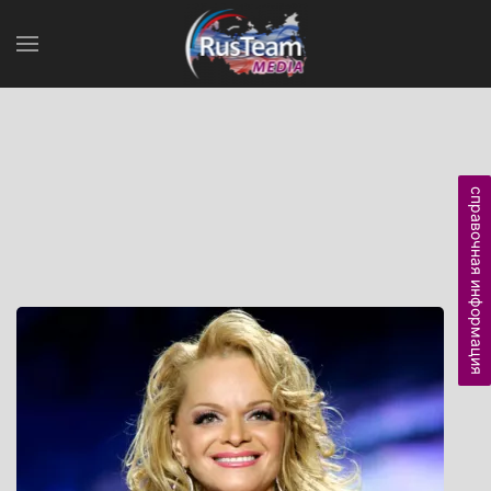
справочная информация