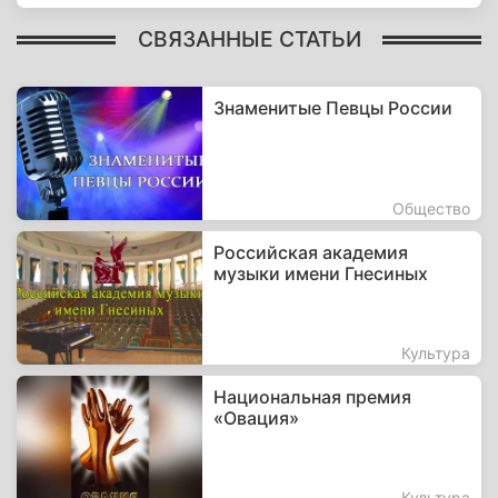
СВЯЗАННЫЕ СТАТЬИ
Знаменитые Певцы России
Общество
Российская академия
музыки имени Гнесиных
Культура
Национальная премия
«Овация»
Культура