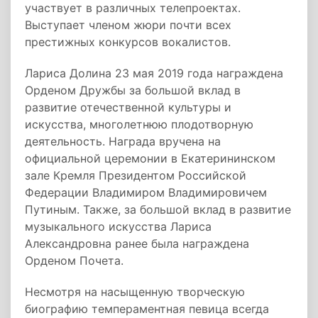
участвует в различных телепроектах.
Выступает членом жюри почти всех
престижных конкурсов вокалистов.
Лариса Долина 23 мая 2019 года награждена
Орденом Дружбы за большой вклад в
развитие отечественной культуры и
искусства, многолетнюю плодотворную
деятельность. Награда вручена на
официальной церемонии в Екатерининском
зале Кремля Президентом Российской
Федерации Владимиром Владимировичем
Путиным. Также, за большой вклад в развитие
музыкального искусства Лариса
Александровна ранее была награждена
Орденом Почета.
Несмотря на насыщенную творческую
биографию темпераментная певица всегда