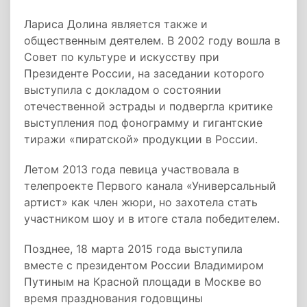
Лариса Долина является также и
общественным деятелем. В 2002 году вошла в
Совет по культуре и искусству при
Президенте России, на заседании которого
выступила с докладом о состоянии
отечественной эстрады и подвергла критике
выступления под фонограмму и гигантские
тиражи «пиратской» продукции в России.
Летом 2013 года певица участвовала в
телепроекте Первого канала «Универсальный
артист» как член жюри, но захотела стать
участником шоу и в итоге стала победителем.
Позднее, 18 марта 2015 года выступила
вместе с президентом России Владимиром
Путиным на Красной площади в Москве во
время празднования годовщины