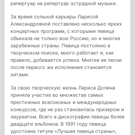
репертуар на репертуар эстрадной музыки.
За время сольной карьеры Ларисой
Александровной поставлено несколько ярких
концертных программ, с которыми певица
объехала не только всю Россию, но и многие
зарубежные страны. Певица постоянно в
творческом поиске, много работает и, как
правило, добивается успеха. Многие ее песни
после первого же исполнения становятся
хитами.
За свою творческую жизнь Лариса Долина
приняла участие во множестве самых
престижных всесоюзных и международных
конкурсов, где не раз становилась призером и
лауреатом. Всего в дискографии певицы более
двадцати альбомов. В 1991 году певица
удостоена титула «Лучшая певица страны»,