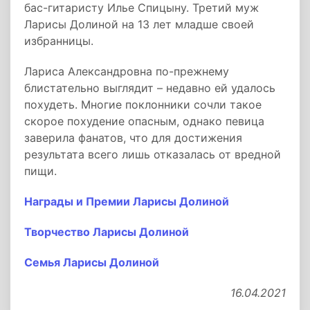
бас-гитаристу Илье Спицыну. Третий муж
Ларисы Долиной на 13 лет младше своей
избранницы.
Лариса Александровна по-прежнему
блистательно выглядит – недавно ей удалось
похудеть. Многие поклонники сочли такое
скорое похудение опасным, однако певица
заверила фанатов, что для достижения
результата всего лишь отказалась от вредной
пищи.
Награды и Премии Ларисы Долиной
Творчество Ларисы Долиной
Семья Ларисы Долиной
16.04.2021