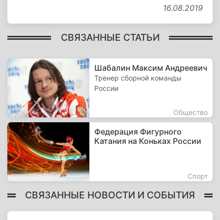
16.08.2019
СВЯЗАННЫЕ СТАТЬИ
Шабалин Максим Андреевич
Тренер сборной команды
России
Общество
Федерация Фигурного
Катания на Коньках России
Спорт
СВЯЗАННЫЕ НОВОСТИ И СОБЫТИЯ