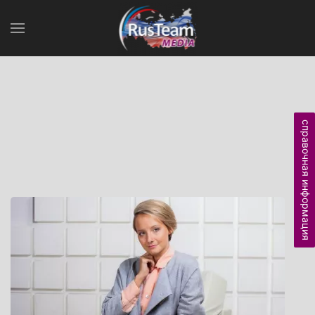
справочная информация