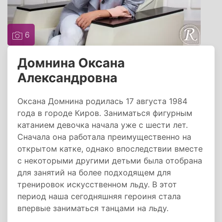
6
Домнина Оксана
Александровна
Оксана Домнина родилась 17 августа 1984
года в городе Киров. Заниматься фигурным
катанием девочка начала уже с шести лет.
Сначала она работала преимущественно на
открытом катке, однако впоследствии вместе
с некоторыми другими детьми была отобрана
для занятий на более подходящем для
тренировок искусственном льду. В этот
период наша сегодняшняя героиня стала
впервые заниматься танцами на льду.