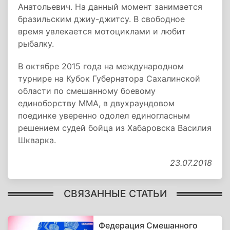
Анатольевич. На данный момент занимается
бразильским джиу-джитсу. В свободное
время увлекается мотоциклами и любит
рыбалку.
В октябре 2015 года на международном
турнире на Кубок Губернатора Сахалинской
области по смешанному боевому
единоборству ММА, в двухраундовом
поединке уверенно одолел единогласным
решением судей бойца из Хабаровска Василия
Шкварка.
23.07.2018
СВЯЗАННЫЕ СТАТЬИ
Федерация Смешанного