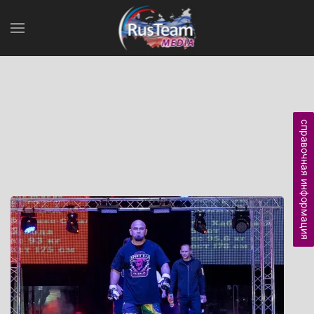
справочная информация