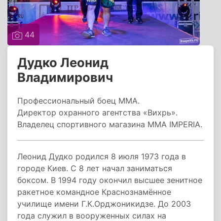
44
Дудко Леонид
Владимирович
Профессиональный боец ММА.
Директор охранного агентства «Вихрь».
Владелец спортивного магазина MMA IMPERIA.
Леонид Дудко родился 8 июля 1973 года в
городе Киев. С 8 лет начал заниматься
боксом. В 1994 году окончил высшее зенитное
ракетное командное Краснознамённое
училище имени Г.К.Орджоникидзе. До 2003
года служил в вооруженных силах на