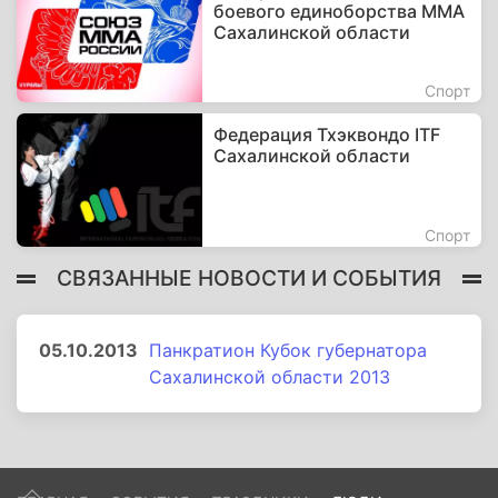
боевого единоборства ММА
Сахалинской области
Спорт
Федерация Тхэквондо ITF
Сахалинской области
Спорт
СВЯЗАННЫЕ НОВОСТИ И СОБЫТИЯ
05.10.2013
Панкратион Кубок губернатора
Сахалинской области 2013