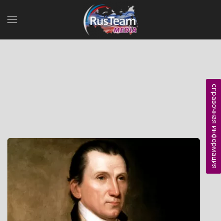
справочная информация