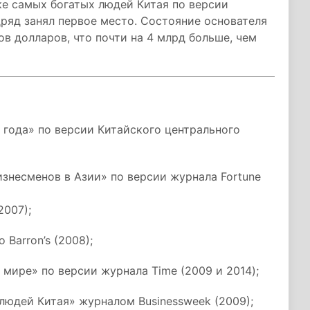
ке самых богатых людей Китая по версии
дряд занял первое место. Состояние основателя
ов долларов, что почти на 4 млрд больше, чем
 года» по версии Китайского центрального
знесменов в Азии» по версии журнала Fortune
2007);
Barron’s (2008);
 мире» по версии журнала Time (2009 и 2014);
людей Китая» журналом Businessweek (2009);