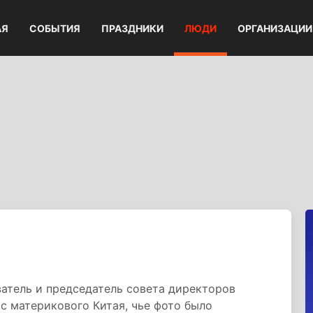
АЯ
СОБЫТИЯ
ПРАЗДНИКИ
ЛЮДИ
ОРГАНИЗАЦИИ
атель и председатель совета директоров
 с материкового Китая, чье фото было