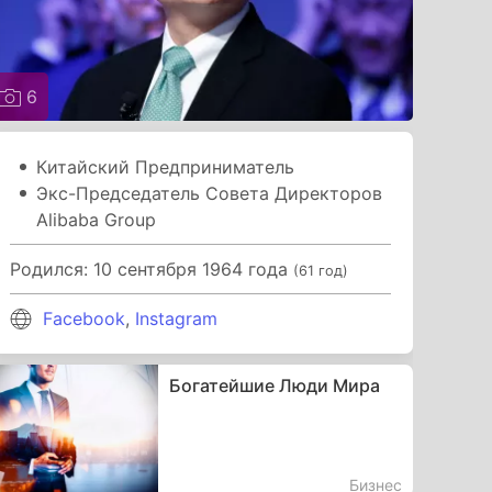
6
Китайский Предприниматель
Экс-Председатель Совета Директоров
Alibaba Group
Родился: 10 сентября 1964 года
(61 год)
Facebook
,
Instagram
Богатейшие Люди Мира
Бизнес