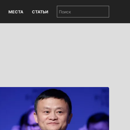
МЕСТА
СТАТЬИ