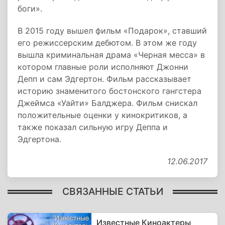
боги».
В 2015 году вышел фильм «Подарок», ставший
его режиссерским дебютом. В этом же году
вышла криминальная драма «Черная месса» в
котором главные роли исполняют Джонни
Депп и сам Эдгертон. Фильм рассказывает
историю знаменитого бостонского гангстера
Джеймса «Уайти» Балджера. Фильм снискал
положительные оценки у кинокритиков, а
также показал сильную игру Деппа и
Эдгертона.
12.06.2017
СВЯЗАННЫЕ СТАТЬИ
Известные Киноактеры