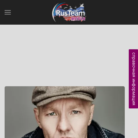
справочная информация