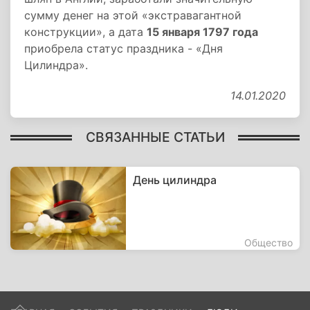
сумму денег на этой «экстравагантной
конструкции», а дата
15 января 1797 года
приобрела статус праздника - «Дня
Цилиндра».
14.01.2020
СВЯЗАННЫЕ СТАТЬИ
День цилиндра
Общество