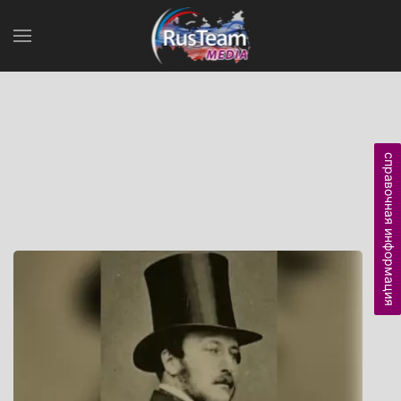
справочная информация