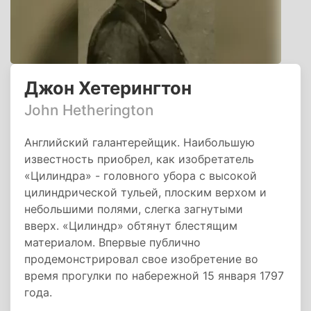
Джон Хетерингтон
John Hetherington
Английский галантерейщик. Наибольшую
известность приобрел, как изобретатель
«Цилиндра» - головного убора с высокой
цилиндрической тульей, плоским верхом и
небольшими полями, слегка загнутыми
вверх. «Цилиндр» обтянут блестящим
материалом. Впервые публично
продемонстрировал свое изобретение во
время прогулки по набережной 15 января 1797
года.