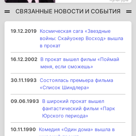
СВЯЗАННЫЕ НОВОСТИ И СОБЫТИЯ
19.12.2019
Космическая сага «Звездные
войны: Скайуокер Восход» вышла
в прокат
16.12.2002
В прокат вышел фильм «Поймай
меня, если сможешь»
30.11.1993
Состоялась премьера фильма
«Список Шиндлера»
09.06.1993
В широкий прокат вышел
фантастический фильм «Парк
Юрского периода»
10.11.1990
Комедия «Один дома» вышла в