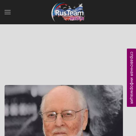
справочная информация