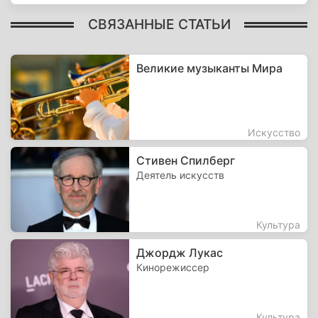
СВЯЗАННЫЕ СТАТЬИ
Великие музыканты Мира
Искусство
Стивен Спилберг
Деятель искусств
Культура
Джордж Лукас
Кинорежиссер
Культура