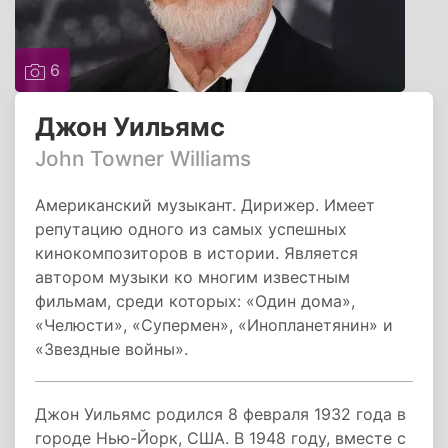
6
Джон Уильямс
John Towner Williams
Американский музыкант. Дирижер. Имеет
репутацию одного из самых успешных
кинокомпозиторов в истории. Является
автором музыки ко многим известным
фильмам, среди которых: «Один дома»,
«Челюсти», «Супермен», «Инопланетянин» и
«Звездные войны».
Джон Уильямс родился 8 февраля 1932 года в
городе Нью-Йорк, США. В 1948 году, вместе с