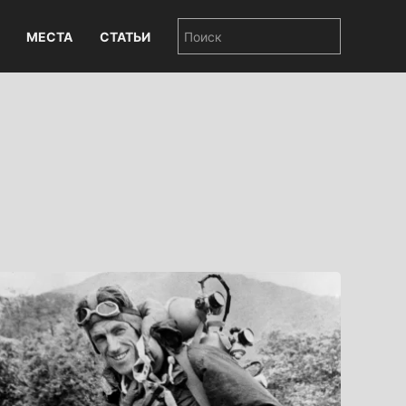
МЕСТА
СТАТЬИ