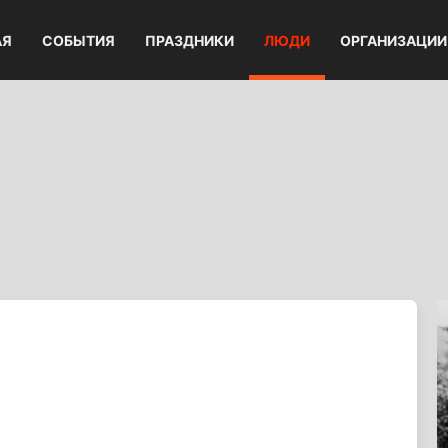
АЯ
СОБЫТИЯ
ПРАЗДНИКИ
ЛЮДИ
ОРГАНИЗАЦИИ