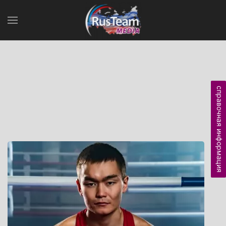
справочная информация