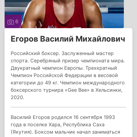
6
Егоров Василий Михайлович
Российский боксер. Заслуженный мастер
спорта. Серебряный призер чемпионата мира.
Двукратный чемпион Европы. Трехкратный
Чемпион Российской Федерации в весовой
категории до 49 кг. Чемпион международного
боксерского турнира «Gee Bee» в Хельсинки,
2020.
Василий Егоров родился 16 сентября 1993
года в поселке Хара, Республика Саха
(Якутия). Боксом мальчик начал заниматься