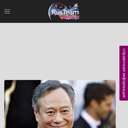
справочная информация