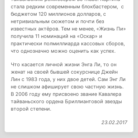
стала редким современным блокбастером, с
бюджетом 120 миллионов долларов, с
нетривиальным сюжетом и почти без
известных актёров. Тем не менее, «Жизнь Пи»
получила 11 номинаций на «Оскар» и
практически полмиллиарда кассовых сборов,
что однозначно можно оценить как успех.
Что касается личной жизни Энга Ли, то он
женат на своей бывшей сокурснице Джейн
Лин с 1983 года, у них двое детей. Сам Энг Ли
не слишком афиширует свою частную жизнь.
В 2006 году ему присвоено звание Кавалера
тайваньского ордена Бриллиантовой звезды
второй степени.
23.02.2017