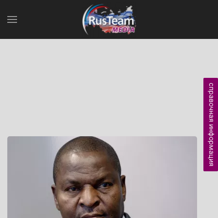
справочная информация