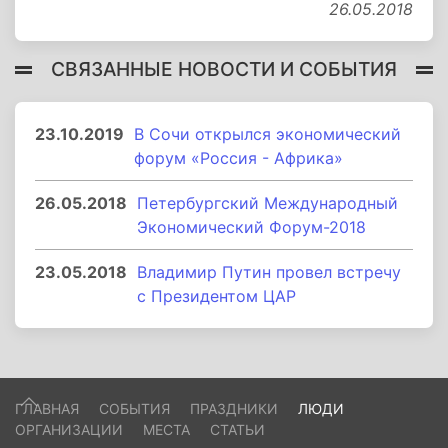
26.05.2018
СВЯЗАННЫЕ НОВОСТИ И СОБЫТИЯ
23.10.2019
В Сочи открылся экономический
форум «Россия - Африка»
26.05.2018
Петербургский Международный
Экономический Форум-2018
23.05.2018
Владимир Путин провел встречу
с Президентом ЦАР
ГЛАВНАЯ
СОБЫТИЯ
ПРАЗДНИКИ
ЛЮДИ
ОРГАНИЗАЦИИ
МЕСТА
СТАТЬИ