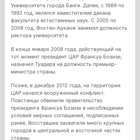
Университете города Банги. Далее, с 1989 по
1992 год, являлся заместителем декана
факультета естественных наук. С 2005 по
2008 год, Фостен-Арканж занимал должность
ректора университета.
В конце января 2008 года, действующий на
тот момент президент ЦАР Франсуа Бозизе,
назначил Туадера на должность премьер-
министра страны.
Позже, в декабре 2012 года, на территории
ЦАР начался вооруженный конфликт.
Повстанцы обвинили правительство
президента Франсуа Бозизе в несоблюдении
условий мирных соглашений, подписанных
ранее. Восставшие захватили много крупных
городов в центральной и восточной частях
страны.