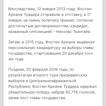
Впоследствии, 12 января 2013 года, Фостен-
Арканж Туадера отправили в отставку, а 17
января, на смену политику пришел, согласно
достигнутым договоренностям, кандидат,
названный оппозицией - Николас Тьянгайе.
Затем, в 2015 году, Фостен-Арканж выдвинул
персональную кандидатуру на выборы главы
государства, стартовавшие 20 декабря того
же года.
Позднее, 20 февраля 2016 года, по
результатам второго тура президентских
выборов в Центральноафриканской
Республике, Фостен-Арканж Туадера одержал
убедительную победу, набрав 62,71% голосов,
заняв пост главы государства.