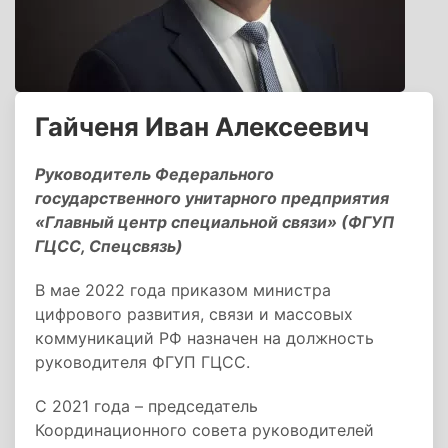
Гайченя Иван Алексеевич
Руководитель Федерального
государственного унитарного предприятия
«Главный центр специальной связи» (ФГУП
ГЦСС, Спецсвязь)
В мае 2022 года приказом министра
цифрового развития, связи и массовых
коммуникаций РФ назначен на должность
руководителя ФГУП ГЦСС.
С 2021 года – председатель
Координационного совета руководителей