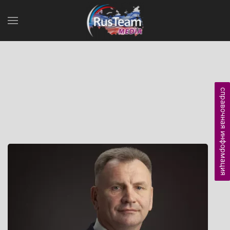
справочная информация