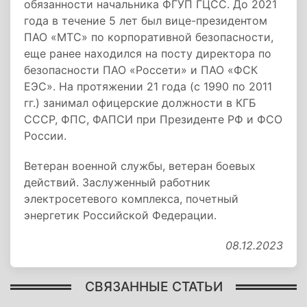
обязанности начальника ФГУП ГЦСС. До 2021
года в течение 5 лет был вице-президентом
ПАО «МТС» по корпоративной безопасности,
еще ранее находился на посту директора по
безопасности ПАО «Россети» и ПАО «ФСК
ЕЭС». На протяжении 21 года (с 1990 по 2011
гг.) занимал офицерские должности в КГБ
СССР, ФПС, ФАПСИ при Президенте РФ и ФСО
России.
Ветеран военной службы, ветеран боевых
действий. Заслуженный работник
электросетевого комплекса, почетный
энергетик Российской Федерации.
08.12.2023
СВЯЗАННЫЕ СТАТЬИ