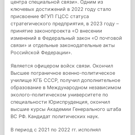
центра специальной связи». Одним из
ключевых достижений в 2022 году стало
присвоение ФГУП ГЦСС статуса
стратегического предприятия, в 2023 году –
принятие законопроекта «О внесении
изменений в Федеральный закон «О почтовой
связи» и отдельные законодательные акты
Российской Федерации».
Является офицером войск связи. Окончил
Высшее пограничное военно-политическое
училище КГБ СССР, получил дополнительное
образование в Международном независимом
эколого-политическом университете по
специальности Юриспруденция, окончил
высшие курсы Академии Генерального штаба
ВС РФ. Кандидат политических наук.
В период с 2021 по 2022 гг. исполнял