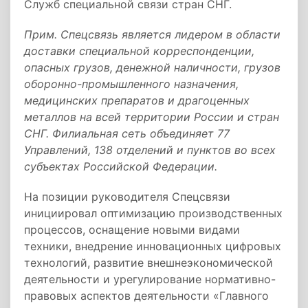
Служб специальной связи стран СНГ.
Прим. Спецсвязь является лидером в области
доставки специальной корреспонденции,
опасных грузов, денежной наличности, грузов
оборонно-промышленного назначения,
медицинских препаратов и драгоценных
металлов на всей территории России и стран
СНГ. Филиальная сеть объединяет 77
Управлений, 138 отделений и пунктов во всех
субъектах Российской Федерации.
На позиции руководителя Спецсвязи
инициировал оптимизацию производственных
процессов, оснащение новыми видами
техники, внедрение инновационных цифровых
технологий, развитие внешнеэкономической
деятельности и урегулирование нормативно-
правовых аспектов деятельности «Главного