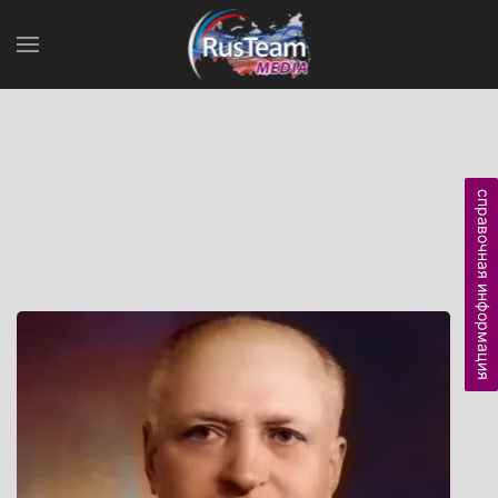
справочная информация