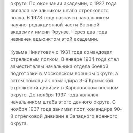
округе. По окончании академии, с 1927 года
являлся начальником штаба стрелкового
полка. В 1928 году назначен начальником
научно-редакционной части Военной
академии имени Фрунзе. Через два года
назначен адъюнктом этой академии.
Кузьма Никитович с 1931 года командовал
стрелковым полком. В январе 1934 года стал
заместителем начальника отдела боевой
подготовки в Московском военном округе, а
затем помощник командира 3-й Крымской
стрелковой дивизии в Харьковском военном
округе. До ноября 1937 года являлся
начальником штаба этого данного округа. С
ноября 1937 года занимал пост командира 90-
й стрелковой дивизии в Западного военного
округа.