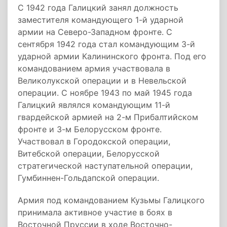
С 1942 года Галицкий занял должность
заместителя командующего 1-й ударной
армии на Северо-Западном фронте. С
сентября 1942 года стал командующим 3-й
ударной армии Калининского фронта. Под его
командованием армия участвовала в
Великолукской операции и в Невельской
операции. С ноябре 1943 по май 1945 года
Галицкий являлся командующим 11-й
гвардейской армией на 2-м Прибалтийском
фронте и 3-м Белорусском фронте.
Участвовал в Городокской операции,
Витебской операции, Белорусской
стратегической наступательной операции,
Гумбиннен-Гольдапской операции.
Армия под командованием Кузьмы Галицкого
принимала активное участие в боях в
Восточной Пруссии в ходе Восточно-