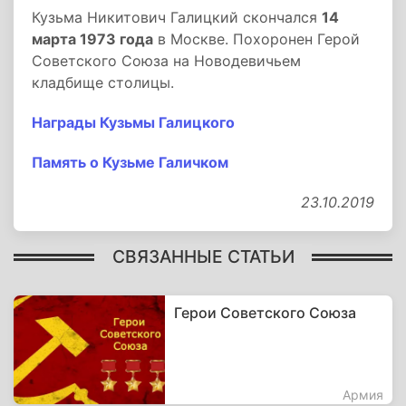
Кузьма Никитович Галицкий скончался
14
марта 1973 года
в Москве. Похоронен Герой
Советского Союза на Новодевичьем
кладбище столицы.
Награды Кузьмы Галицкого
Память о Кузьме Галичком
23.10.2019
СВЯЗАННЫЕ СТАТЬИ
Герои Советского Союза
Армия