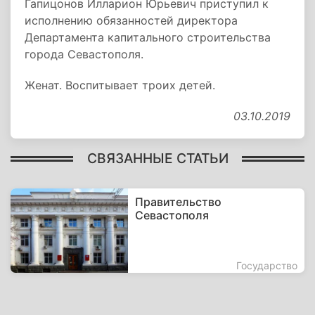
Гапицонов Илларион Юрьевич приступил к
исполнению обязанностей директора
Департамента капитального строительства
города Севастополя.
Женат. Воспитывает троих детей.
03.10.2019
СВЯЗАННЫЕ СТАТЬИ
Правительство
Севастополя
Государство