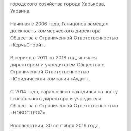
городского хозяйства города Харькова,
Украина.
Начиная с 2006 года, Гапицонов замещал
должность коммерческого директора
Общества с Ограниченной Ответственностью
«КерчьСтрой».
В период с 2011 по 2018 год, являлся
директором и учредителем Общества с
Ограниченной Ответственностью
«Юридическая компания «Аудит».
С 2014 года, параллельно находился на посту
Генерального директора и учредителя
Общества с Ограниченной Ответственностью
«НОВОСТРОЙ».
Впоследствии, 30 сентября 2019 года,