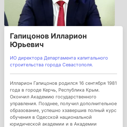
Гапицонов Илларион
Юрьевич
ИО директора Департамента капитального
строительства города Севастополя.
Илларион Гапицонов родился 16 сентября 1981
года в городе Керчь, Республика Крым.
Окончил Академию государственного
управления. Позднее, получил дополнительное
образование, успешно хзавершив полный курс
обучения в Одесской национальной
юридической академии и в Академии