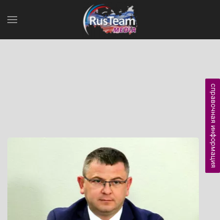
справочная информация