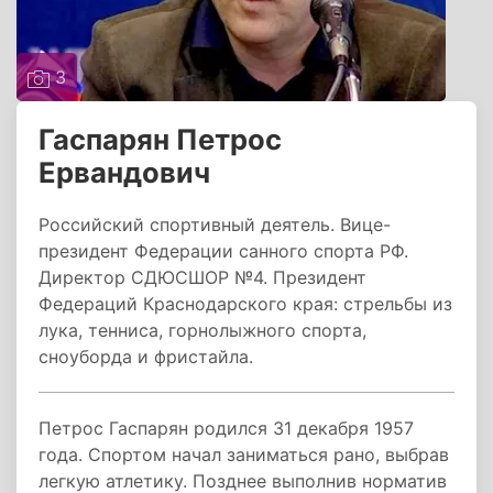
3
Гаспарян Петрос
Ервандович
Российский спортивный деятель. Вице-
президент Федерации санного спорта РФ.
Директор СДЮСШОР №4. Президент
Федераций Краснодарского края: стрельбы из
лука, тенниса, горнолыжного спорта,
сноуборда и фристайла.
Петрос Гаспарян родился 31 декабря 1957
года. Спортом начал заниматься рано, выбрав
легкую атлетику. Позднее выполнив норматив