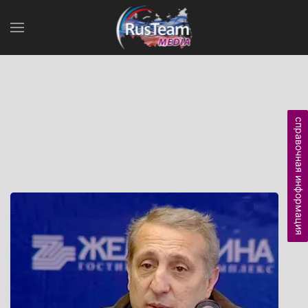
справочная информация