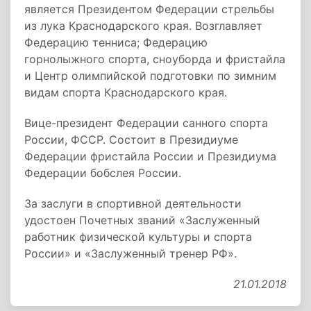
является Президентом Федерации стрельбы
из лука Краснодарского края. Возглавляет
Федерацию тенниса; Федерацию
горнолыжного спорта, сноуборда и фристайла
и Центр олимпийской подготовки по зимним
видам спорта Краснодарского края.
Вице-президент Федерации санного спорта
России, ФССР. Состоит в Президиуме
Федерации фристайла России и Президиума
Федерации бобслея России.
За заслуги в спортивной деятельности
удостоен Почетных званий «Заслуженный
работник физической культуры и спорта
России» и «Заслуженный тренер РФ».
21.01.2018