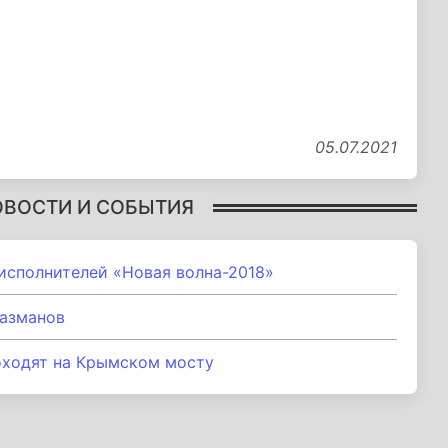
05.07.2021
ОВОСТИ И СОБЫТИЯ
исполнителей «Новая волна-2018»
Газманов
оходят на Крымском мосту