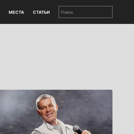
МЕСТА
СТАТЬИ