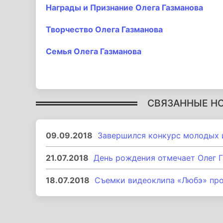
Награды и Признание Олега Газманова
Творчество Олега Газманова
Семья Олега Газманова
СВЯЗАННЫЕ Н
09.09.2018
Завершился конкурс молодых 
21.07.2018
День рождения отмечает Олег 
18.07.2018
Съемки видеоклипа «Любэ» пр