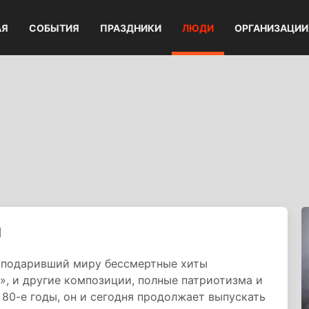
АЯ
СОБЫТИЯ
ПРАЗДНИКИ
ЛЮДИ
ОРГАНИЗАЦИИ
ч
, подаривший миру бессмертные хиты
», и другие композиции, полные патриотизма и
80-е годы, он и сегодня продолжает выпускать