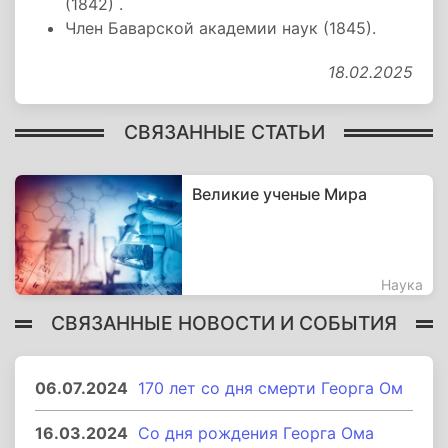
(1842) .
Член Баварской академии наук (1845).
18.02.2025
СВЯЗАННЫЕ СТАТЬИ
Великие ученые Мира
Наука
СВЯЗАННЫЕ НОВОСТИ И СОБЫТИЯ
06.07.2024
170 лет со дня смерти Георга Ом
16.03.2024
Со дня рождения Георга Ома