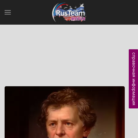
справочная информация