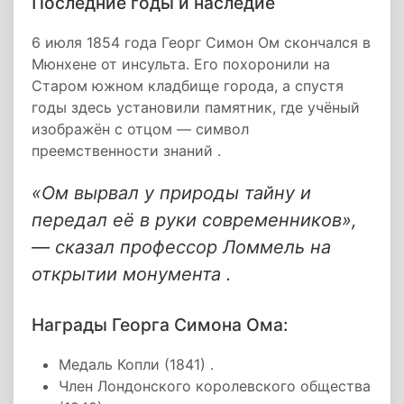
Последние годы и наследие
6 июля 1854 года Георг Симон Ом скончался в
Мюнхене от инсульта. Его похоронили на
Старом южном кладбище города, а спустя
годы здесь установили памятник, где учёный
изображён с отцом — символ
преемственности знаний .
«Ом вырвал у природы тайну и
передал её в руки современников»,
— сказал профессор Ломмель на
открытии монумента .
Награды Георга Симона Ома:
Медаль Копли (1841) .
Член Лондонского королевского общества