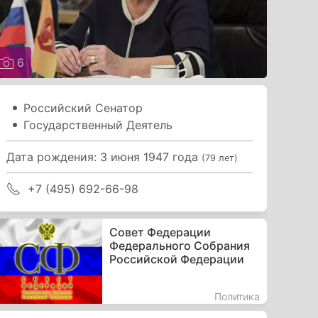
6
Российский Сенатор
Государственный Деятель
Дата рождения: 3 июня 1947 года
(79 лет)
+7 (495) 692-66-98
Совет Федерации
Федерального Собрания
Российской Федерации
Политика