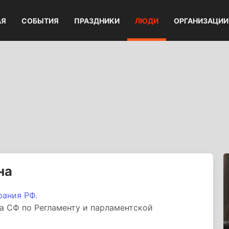
АЯ
СОБЫТИЯ
ПРАЗДНИКИ
ЛЮДИ
ОРГАНИЗАЦИИ
на
ания РФ.
а СФ по Регламенту и парламентской