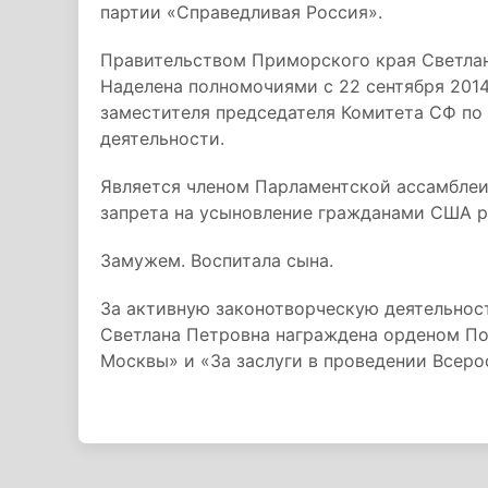
партии «Справедливая Россия».
Правительством Приморского края Светлан
Наделена полномочиями с 22 сентября 201
заместителя председателя Комитета СФ по
деятельности.
Является членом Парламентской ассамблеи
запрета на усыновление гражданами США р
Замужем. Воспитала сына.
За активную законотворческую деятельнос
Светлана Петровна награждена орденом По
Москвы» и «За заслуги в проведении Всеро