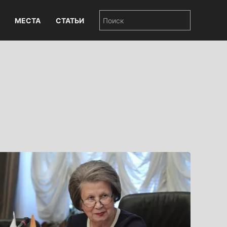
МЕСТА
СТАТЬИ