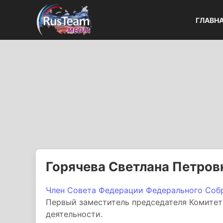
ГЛАВН
Горячева Светлана Петров
Член Совета Федерации Федерального Собр
Первый заместитель председателя Комитет
деятельности.