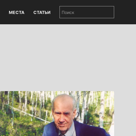
МЕСТА
СТАТЬИ