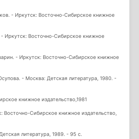
абаков. - Иркутск: Восточно-Сибирское книжное
ов. - Иркутск: Восточно-Сибирское книжное
Башарин. - Иркутск: Восточно-Сибирское книжное
 Юсупова. - Москва: Детская литература, 1980. -
ирское книжное издательство,1981
тск: Восточно-Сибирское книжное издательство,
Детская литература, 1989. - 95 с.