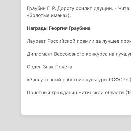
Граубин Г. Р. Дорогу осилит идущий. - Чита: 
«Золотые имена»).
Награды Георгия Граубина
Лауреат Российской премии за лучшее про
Дипломант Всесоюзного конкурса на лучшу
Орден Знак Почёта
«Заслуженный работник культуры РСФСР» (
Почётный гражданин Читинской области (1