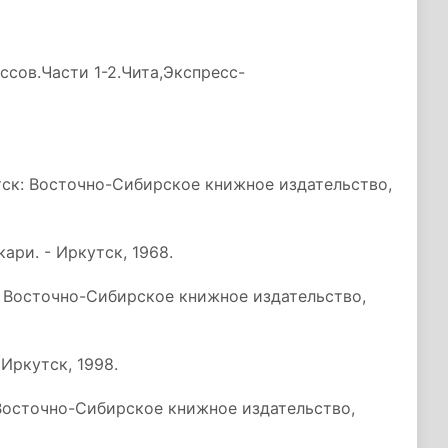
ссов.Части 1-2.Чита,Экспресс-
утск: Восточно-Сибирское книжное издательство,
ари. - Иркутск, 1968.
к: Восточно-Сибирское книжное издательство,
 Иркутск, 1998.
: Восточно-Сибирское книжное издательство,