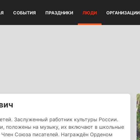
АЯ
СОБЫТИЯ
ПРАЗДНИКИ
ЛЮДИ
ОРГАНИЗАЦИИ
вич
детей. Заслуженный работник культуры России.
и, положены на музыку, их включают в школьные
и. Член Союза писателей. Награждён Орденом