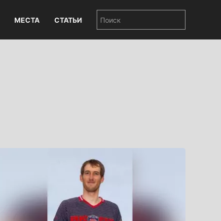
МЕСТА
СТАТЬИ