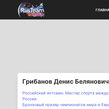
ГЛАВН
Грибанов Денис Белянович
Российский яхтсмен. Мастер спорта между
России
.
Бронзовый призер чемпионатов мира и Евро