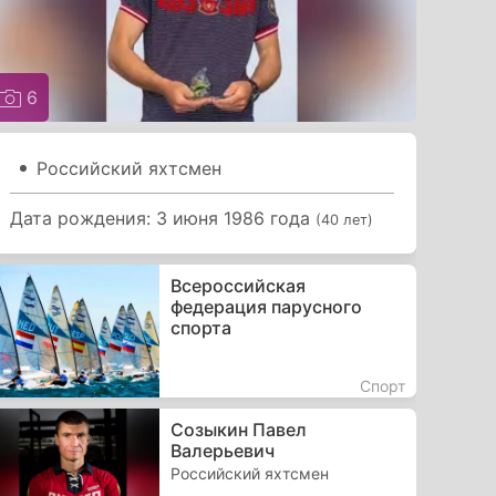
6
Российский яхтсмен
Дата рождения: 3 июня 1986 года
(40 лет)
Всероссийская
федерация парусного
спорта
Спорт
Созыкин Павел
Валерьевич
Российский яхтсмен