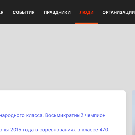
АЯ
СОБЫТИЯ
ПРАЗДНИКИ
ЛЮДИ
ОРГАНИЗАЦИИ
народного класса. Восьмикратный чемпион
пы 2015 года в соревнованиях в классе 470.