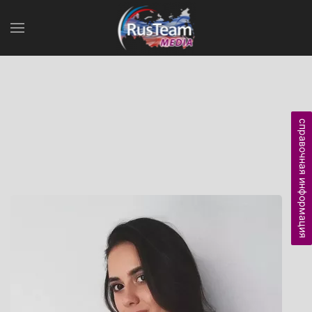
справочная информация