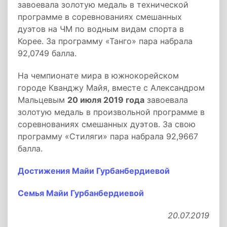
завоевала золотую медаль в технической
программе в соревнованиях смешанных
дуэтов на ЧМ по водным видам спорта в
Корее. За программу «Танго» пара набрала
92,0749 балла.
На чемпионате мира в южнокорейском
городе Кванджу Майя, вместе с Александром
Мальцевым
20 июля 2019 года
завоевала
золотую медаль в произвольной программе в
соревнованиях смешанных дуэтов. За свою
программу «Стиляги» пара набрала 92,9667
балла.
Достижения Майи Гурбанбердиевой
Семья Майи Гурбанбердиевой
20.07.2019