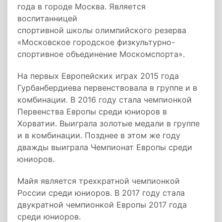
года в городе Москва. Является
воспитанницей
спортивной школы олимпийского резерва
«Московское городское физкультурно-
спортивное объединение Москомспорта».
На первых Европейских играх 2015 года
Гурбанбердиева первенствовала в группе и в
комбинации. В 2016 году стала чемпионкой
Первенства Европы среди юниоров в
Хорватии. Выиграла золотые медали в группе
и в комбинации. Позднее в этом же году
дважды выиграла Чемпионат Европы среди
юниоров.
Майя является трехкратной чемпионкой
России среди юниоров. В 2017 году стала
двукратной чемпионкой Европы 2017 года
среди юниоров.