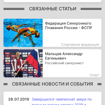
СВЯЗАННЫЕ СТАТЬИ
Федерация Синхронного
Плавания России - ФСПР
Спортивная федерация
Мальцев Александр
Евгеньевич
Российский cинхронист
Спорт
СВЯЗАННЫЕ НОВОСТИ И СОБЫТИЯ
28.07.2019
Завершился чемпионат мира по
водным видам спорта 2019 в