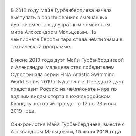
В 2018 году Майя Гурбанбердиева начала
выступать в соревнованиях смешанных
дуэтов вместе с двукратным чемпионом
мира Александром Мальцевым. На
чемпионате Европы пара стала чемпионами в
технической программе.
В июне 2019 года дуэт Майи Гурбанбердиевой
и Александра Мальцева стал победителем
Суперфинала серии FINA Artistic Swimming
World Series 2019 в Будапеште. Победный дуэт
представит Россию на чемпионате мира по
водным видам спорта в южнокорейском
Кванджу, который проедет с 12 по 28 июля
2019 года.
Синхронистка Майя Гурбанбердиева, вместе с
Александром Мальцевым,
15 июля 2019 года