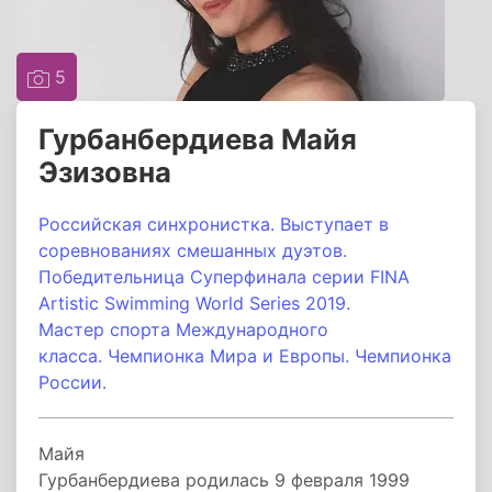
5
Гурбанбердиева Майя
Эзизовна
Российская синхронистка. Выступает в
соревнованиях смешанных дуэтов.
Победительница Суперфинала серии FINA
Artistic Swimming World Series 2019.
Мастер спорта Международного
класса.
Чемпионка Мира и Европы. Чемпионка
России.
Майя
Гурбанбердиева родилась 9 февраля 1999