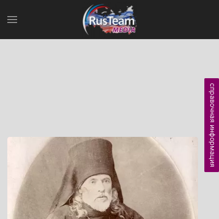
справочная информация