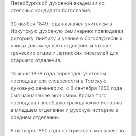
Петербургской духовной академии со
степенью кандидата богословия.
30 ноября 1849 года назначен учителем в
Иркутскую духовную семинарию: преподавал
риторику, пиитику и учение о богослужебных
книгах для младшего отделения и чтение
греческих отцов и латинских писателей для
старшего отделения.
13 июня 1858 года переведён учителем
преподавателя словесности в Томскую
духовную семинарию, с 8 сентября 1858 года
был назначен её экономом. Кроме того
преподавал всеобщую гражданскую историю
в младшем отделении и русскую историю в
среднем отделении.
8 октября 1860 года пострижен в монашество,