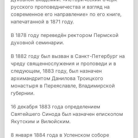
русского проповедничества и взгляд на
современное его направление» по его книге,
напечатанной в 1871 году.
В 1878 году переведён ректором Пермской
духовной семинарии.
В 1882 году был вызван в Санкт-Петербург на
чреду священнослужения и проповеди и в
следующем, 1883 году, был назначен
архимандритом Данилова Троицкого
монастыря в Переяславле, Владимирской
губернии.
16 декабря 1883 года определением
Святейшего Синода был назначен епископом
Якутским и Вилюйским.
8 января 1884 года в Успенском соборе