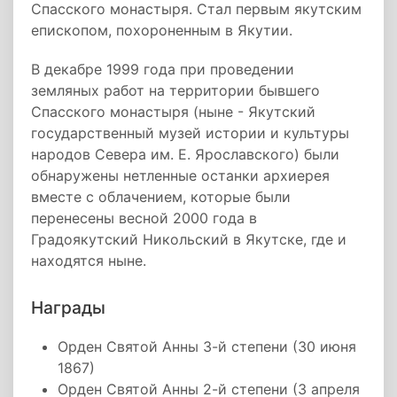
Спасского монастыря. Стал первым якутским
епископом, похороненным в Якутии.
В декабре 1999 года при проведении
земляных работ на территории бывшего
Спасского монастыря (ныне - Якутский
государственный музей истории и культуры
народов Севера им. Е. Ярославского) были
обнаружены нетленные останки архиерея
вместе с облачением, которые были
перенесены весной 2000 года в
Градоякутский Никольский в Якутске, где и
находятся ныне.
Награды
Орден Святой Анны 3-й степени (30 июня
1867)
Орден Святой Анны 2-й степени (3 апреля