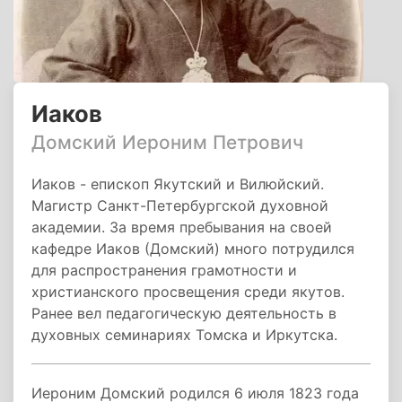
Иаков
Домский Иероним Петрович
Иаков - епископ Якутский и Вилюйский.
Магистр Санкт-Петербургской духовной
академии. За время пребывания на своей
кафедре Иаков (Домский) много потрудился
для распространения грамотности и
христианского просвещения среди якутов.
Ранее вел педагогическую деятельность в
духовных семинариях Томска и Иркутска.
Иероним Домский родился 6 июля 1823 года