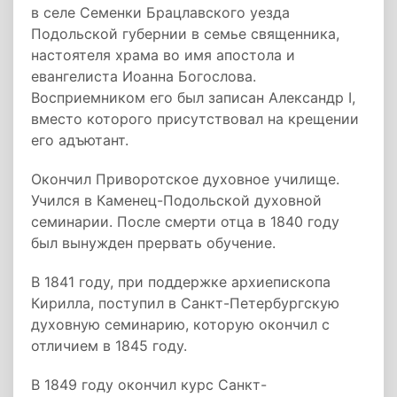
в селе Семенки Брацлавского уезда
Подольской губернии в семье священника,
настоятеля храма во имя апостола и
евангелиста Иоанна Богослова.
Восприемником его был записан Александр I,
вместо которого присутствовал на крещении
его адъютант.
Окончил Приворотское духовное училище.
Учился в Каменец-Подольской духовной
семинарии. После смерти отца в 1840 году
был вынужден прервать обучение.
В 1841 году, при поддержке архиепископа
Кирилла, поступил в Санкт-Петербургскую
духовную семинарию, которую окончил с
отличием в 1845 году.
В 1849 году окончил курс Санкт-