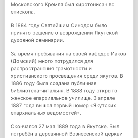
Московского Кремля был хиротонисан во
епископа.
В 1884 году Святейшим Синодом было
принято решение о возрождении Якутской
духовной семинарии.
За время пребывания на своей кафедре Иаков
(Домский) много потрудился для
распространения грамотности и
христианского просвещения среди якутов. В
1886 году была создана публичная
библиотека-читальня. В 1888 году открыто
женское епархиальное училище. В апреле
1887 года вышел первый номер «Якутских
епархиальных ведомостей».
Скончался 27 мая 1889 года в Якутске. Был
погребён в деревянной Вознесенской церкви