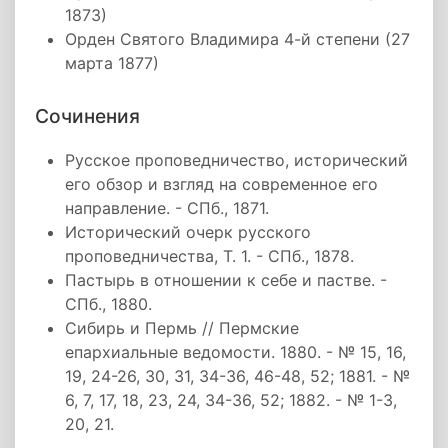
1873)
Орден Святого Владимира 4-й степени (27
марта 1877)
Сочинения
Русское проповедничество, исторический
его обзор и взгляд на современное его
направление. - СПб., 1871.
Исторический очерк русского
проповедничества, Т. 1. - СПб., 1878.
Пастырь в отношении к себе и пастве. -
СПб., 1880.
Сибирь и Пермь // Пермские
епархиальные ведомости. 1880. - № 15, 16,
19, 24-26, 30, 31, 34-36, 46-48, 52; 1881. - №
6, 7, 17, 18, 23, 24, 34-36, 52; 1882. - № 1-3,
20, 21.