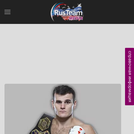
справочная информация