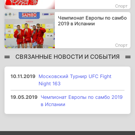
Спорт
Чемпионат Европы по самбо
2019 в Испании
Спорт
СВЯЗАННЫЕ НОВОСТИ И СОБЫТИЯ
10.11.2019
Московский Турнир UFC Fight
Night 163
19.05.2019
Чемпионат Европы по самбо 2019
в Испании