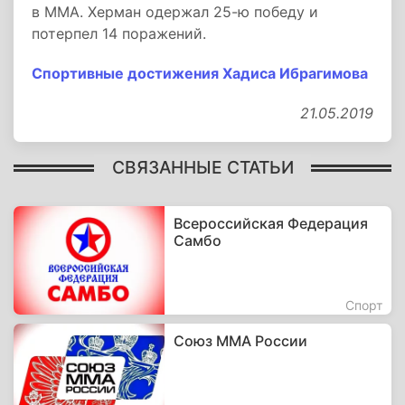
в ММА. Херман одержал 25-ю победу и
потерпел 14 поражений.
Спортивные достижения Хадиса Ибрагимова
21.05.2019
СВЯЗАННЫЕ СТАТЬИ
Всероссийская Федерация
Самбо
Спорт
Союз ММА России