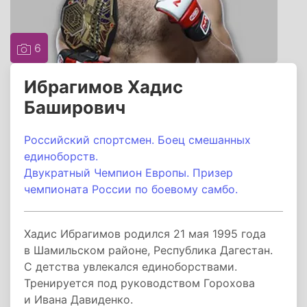
6
Ибрагимов Хадис
Баширович
Российский спортсмен. Боец смешанных
единоборств.
Двукратный Чемпион Европы. Призер
чемпионата России по боевому самбо.
Хадис Ибрагимов родился 21 мая 1995 года
в Шамильском районе, Республика Дагестан.
С детства увлекался единоборствами.
Тренируется под руководством Горохова
и Ивана Давиденко.