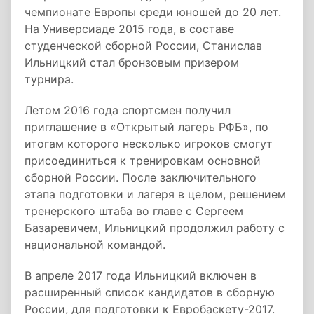
чемпионате Европы среди юношей до 20 лет.
На Универсиаде 2015 года, в составе
студенческой сборной России, Станислав
Ильницкий стал бронзовым призером
турнира.
Летом 2016 года спортсмен получил
приглашение в «Открытый лагерь РФБ», по
итогам которого несколько игроков смогут
присоединиться к тренировкам основной
сборной России. После заключительного
этапа подготовки и лагеря в целом, решением
тренерского штаба во главе с Сергеем
Базаревичем, Ильницкий продолжил работу с
национальной командой.
В апреле 2017 года Ильницкий включен в
расширенный список кандидатов в сборную
России, для подготовки к Евробаскету-2017.