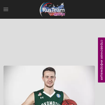
справочная информация