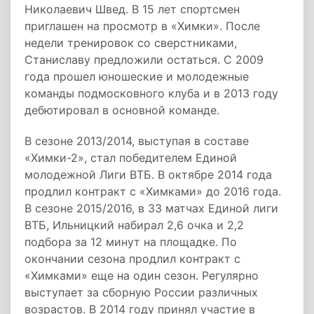
Николаевич Швед. В 15 лет спортсмен
приглашен на просмотр в «Химки». После
недели тренировок со сверстниками,
Станиславу предложили остаться. С 2009
года прошел юношеские и молодежные
команды подмосковного клуба и в 2013 году
дебютировал в основной команде.
В сезоне 2013/2014, выступая в составе
«Химки-2», стал победителем Единой
молодежной Лиги ВТБ. В октябре 2014 года
продлил контракт с «Химками» до 2016 года.
В сезоне 2015/2016, в 33 матчах Единой лиги
ВТБ, Ильницкий набирал 2,6 очка и 2,2
подбора за 12 минут на площадке. По
окончании сезона продлил контракт с
«Химками» еще на один сезон. Регулярно
выступает за сборную России различных
возрастов. В 2014 году принял участие в