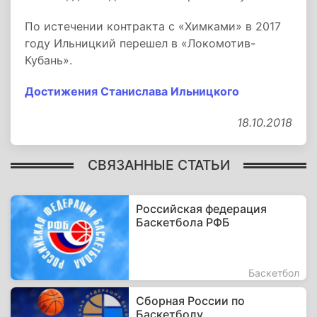
По истечении контракта с «Химками» в 2017
году Ильницкий перешел в «Локомотив-
Кубань».
Достижения Станислава Ильницкого
18.10.2018
СВЯЗАННЫЕ СТАТЬИ
Российская федерация
Баскетбола РФБ
Баскетбол
Сборная России по
Баскетболу