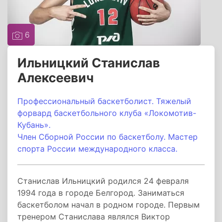
6
Ильницкий Станислав
Алексеевич
Профессиональный баскетболист.
Тяжелый
форвард баскетбольного клуба «Локомотив-
Кубань».
Член Сборной России по баскетболу. Мастер
спорта России международного класса.
Станислав Ильницкий родился 24 февраля
1994 года в городе Белгород. Заниматься
баскетболом начал в родном городе. Первым
тренером Станислава являлся Виктор