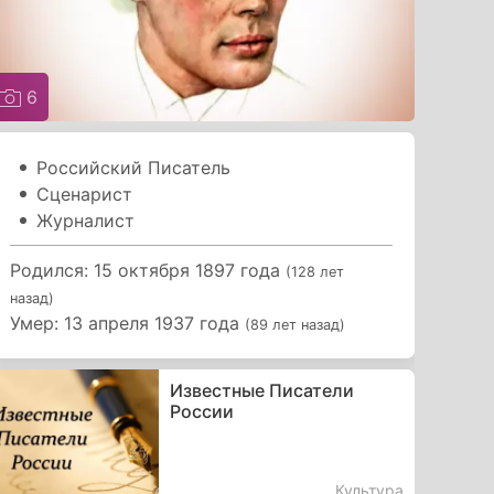
6
Российский Писатель
Сценарист
Журналист
Родился: 15 октября 1897 года
(128 лет
назад)
Умер: 13 апреля 1937 года
(89 лет назад)
Известные Писатели
России
Культура