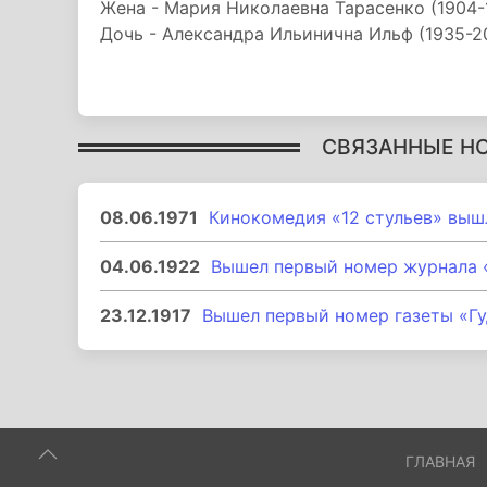
Жена - Мария Николаевна Тарасенко (1904-1
Дочь - Александра Ильинична Ильф (1935-20
СВЯЗАННЫЕ Н
08.06.1971
Кинокомедия «12 стульев» выш
04.06.1922
Вышел первый номер журнала 
23.12.1917
Вышел первый номер газеты «Г
ГЛАВНАЯ