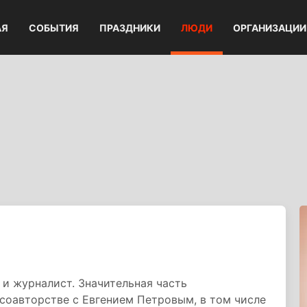
АЯ
СОБЫТИЯ
ПРАЗДНИКИ
ЛЮДИ
ОРГАНИЗАЦИИ
 и журналист. Значительная часть
соавторстве с Евгением Петровым, в том числе