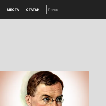
МЕСТА
СТАТЬИ