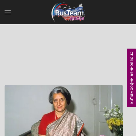
справочная информация