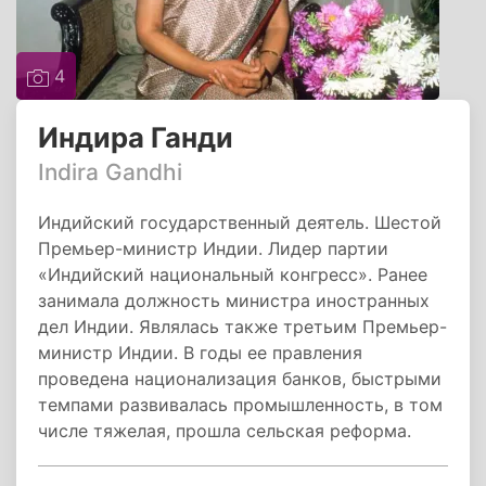
4
Индира Ганди
Indira Gandhi
Индийский государственный деятель. Шестой
Премьер-министр Индии. Лидер партии
«Индийский национальный конгресс». Ранее
занимала должность министра иностранных
дел Индии. Являлась также третьим Премьер-
министр Индии. В годы ее правления
проведена национализация банков, быстрыми
темпами развивалась промышленность, в том
числе тяжелая, прошла сельская реформа.