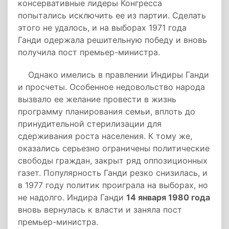
консервативные лидеры Конгресса
попытались исключить ее из партии. Сделать
этого не удалось, и на выборах 1971 года
Ганди одержала решительную победу и вновь
получила пост премьер-министра.
Однако имелись в правлении Индиры Ганди
и просчеты. Особенное недовольство народа
вызвало ее желание провести в жизнь
программу планирования семьи, вплоть до
принудительной стерилизации для
сдерживания роста населения. К тому же,
оказались серьезно ограничены политические
свободы граждан, закрыт ряд оппозиционных
газет. Популярность Ганди резко снизилась, и
в 1977 году политик проиграла на выборах, но
не надолго. Индира Ганди
14 января 1980 года
вновь вернулась к власти и заняла пост
премьер-министра.