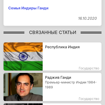
Семья Индиры Ганди
16.10.2020
СВЯЗАННЫЕ СТАТЬИ
Республика Индия
Государство
Раджив Ганди
Премьер-министр Индии 1984-
1989
Государство