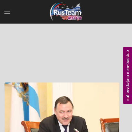
справочная информация