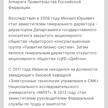
Аппарата Правительства Российской
Федерации.
Впоследствии в 2008 году Михаил Юрьевич
стал заместителем генерального директора -
директором Департамента государственного
консалтинга закрытого акционерного
общества «Аудиторско-консультационная
группа «Развитие бизнес-систем». Затем
являлся генеральным директором открытого
акционерного общества «ЦКБ «Дейтон».
С 2011 года Иванков находился на должности
заведующего базовой кафедрой
«Электронные технологии управления и СМК»
Национального исследовательского
университета «МИЭТ». В 2013 году стал
заместителем руководителем Федеральной
службы по труду и занятости.