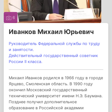
6
Иванков Михаил Юрьевич
Руководитель Федеральной службы по труду
и занятости.
Действительный государственный советник
России II класса.
Михаил Иванков родился в 1966 году в городе
Ярцево, Смоленская область. В 1990 году
окончил Московский государственный
технический университет имени Н.Э. Баумана.
Позднее получил дополнительное
образование в Российской академии