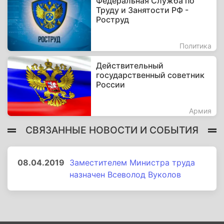
Федеральная Служба по
Труду и Занятости РФ -
Роструд
Политика
Действительный
государственный советник
России
Армия
СВЯЗАННЫЕ НОВОСТИ И СОБЫТИЯ
08.04.2019
Заместителем Министра труда
назначен Всеволод Вуколов