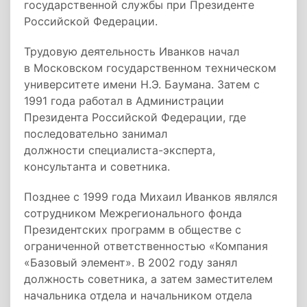
государственной службы при Президенте
Российской Федерации.
Трудовую деятельность Иванков начал
в Московском государственном техническом
университете имени Н.Э. Баумана. Затем с
1991 года работал в Администрации
Президента Российской Федерации, где
последовательно занимал
должности специалиста-эксперта,
консультанта и советника.
Позднее с 1999 года Михаил Иванков являлся
сотрудником Межрегионального фонда
Президентских программ в обществе с
ограниченной ответственностью «Компания
«Базовый элемент». В 2002 году занял
должность советника, а затем заместителем
начальника отдела и начальником отдела