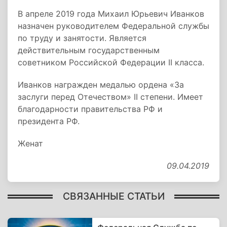
В апреле 2019 года Михаил Юрьевич Иванков
назначен руководителем Федеральной службы
по труду и занятости. Является
действительным государственным
советником Российской Федерации II класса.
Иванков награжден медалью ордена «За
заслуги перед Отечеством» II степени. Имеет
благодарности правительства РФ и
президента РФ.
Женат
09.04.2019
СВЯЗАННЫЕ СТАТЬИ