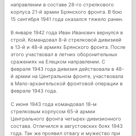
направлении в составе 28-го стрелкового
корпуса 21-й армии Брянского фронта. В бою
15 сентября 1941 года оказался тяжело ранен.
В январе 1942 года Иван Иванович вернулся в
строй. Командовал 8-й стрелковой дивизией
в 13-й и 48-й армиях Брянского фронта. После
этого участвовал в летних оборонительных
сражениях на Елецком направлении. С
февраля 1943 года дивизия действовала в 48-
й армии на Центральном фронте, участвовала
в Мало-архангельской фронтовой операции в
феврале 1943 года.
С июня 1943 года командовал 18-м
стрелковым корпусом 65-й армии
Центрального фронта четырех-дивизионного
состава. Отличился в августовских боях 1943
года. Так же проявил отвагу и мужество при