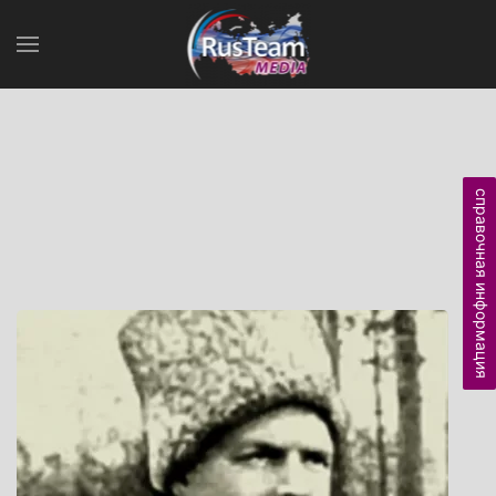
справочная информация