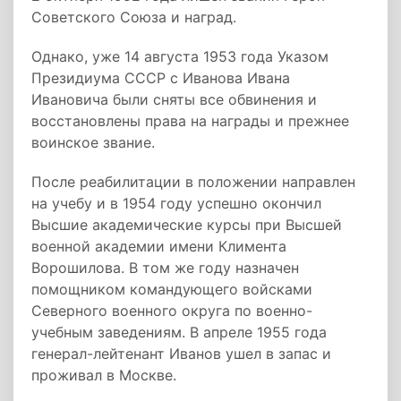
Советского Союза и наград.
Однако, уже 14 августа 1953 года Указом
Президиума СССР с Иванова Ивана
Ивановича были сняты все обвинения и
восстановлены права на награды и прежнее
воинское звание.
После реабилитации в положении направлен
на учебу и в 1954 году успешно окончил
Высшие академические курсы при Высшей
военной академии имени Климента
Ворошилова. В том же году назначен
помощником командующего войсками
Северного военного округа по военно-
учебным заведениям. В апреле 1955 года
генерал-лейтенант Иванов ушел в запас и
проживал в Москве.