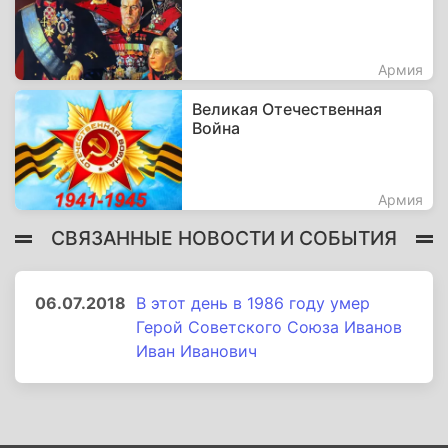
Армия
Великая Отечественная
Война
Армия
СВЯЗАННЫЕ НОВОСТИ И СОБЫТИЯ
06.07.2018
В этот день в 1986 году умер
Герой Советского Союза Иванов
Иван Иванович