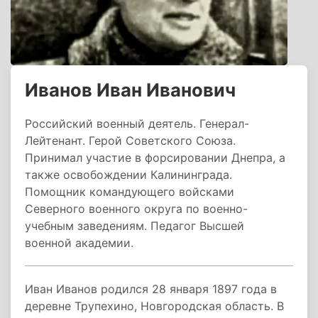
Иванов Иван Иванович
Российский военный деятель. Генерал-
Лейтенант. Герой Советского Союза.
Принимал участие в форсировании Днепра, а
также освобождении Калининграда.
Помощник командующего войсками
Северного военного округа по военно-
учебным заведениям. Педагог Высшей
военной академии.
Иван Иванов родился 28 января 1897 года в
деревне Трупехино, Новгородская область. В