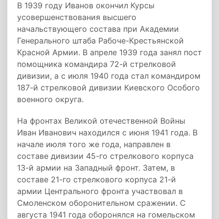
В 1939 году Иванов окончил Курсы
усовершенствования высшего
начальствующего состава при Академии
Генерального штаба Рабоче-Крестьянской
Красной Армии. В апреле 1939 года занял пост
помощника командира 72-й стрелковой
дивизии, а с июля 1940 года стал командиром
187-й стрелковой дивизии Киевского Особого
военного округа.
На фронтах Великой отечественной Войны
Иван Иванович находился с июня 1941 года. В
начале июля того же года, направлен в
составе дивизии 45-го стрелкового корпуса
13-й армии на Западный фронт. Затем, в
составе 21-го стрелкового корпуса 21-й
армии Центрального фронта участвовал в
Смоленском оборонительном сражении. С
августа 1941 года оборонялся на гомельском