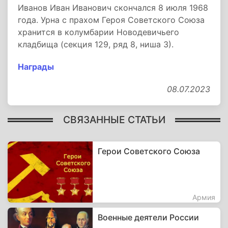
Иванов Иван Иванович скончался 8 июля 1968
года. Урна с прахом Героя Советского Союза
хранится в колумбарии Новодевичьего
кладбища (секция 129, ряд 8, ниша 3).
Награды
08.07.2023
СВЯЗАННЫЕ СТАТЬИ
Герои Советского Союза
Армия
Военные деятели России