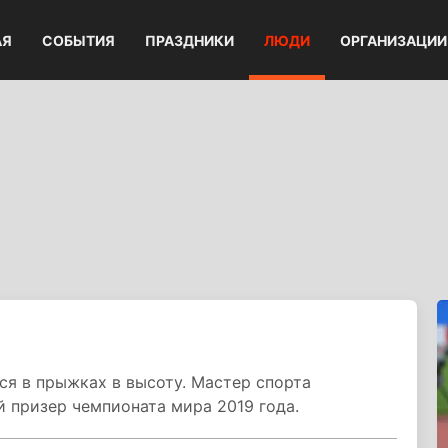
АЯ
СОБЫТИЯ
ПРАЗДНИКИ
ЛЮДИ
ОРГАНИЗАЦИИ
я в прыжках в высоту. Мастер спорта
 призер чемпионата мира 2019 года.