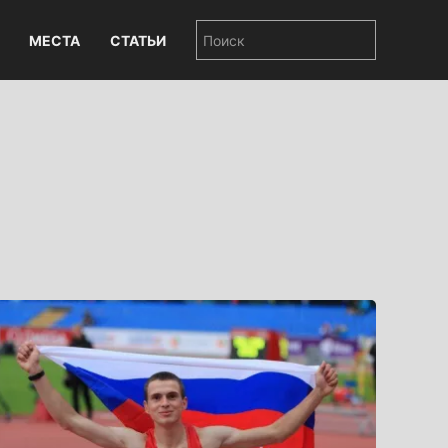
МЕСТА
СТАТЬИ