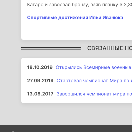
Катаре и завоевал бронзу, взяв планку в 2,3
Спортивные достижения Ильи Иванюка
СВЯЗАННЫЕ Н
18.10.2019
Открылись Всемирные военные 
27.09.2019
Стартовал чемпионат Мира по л
13.08.2017
Завершился чемпионат мира по 