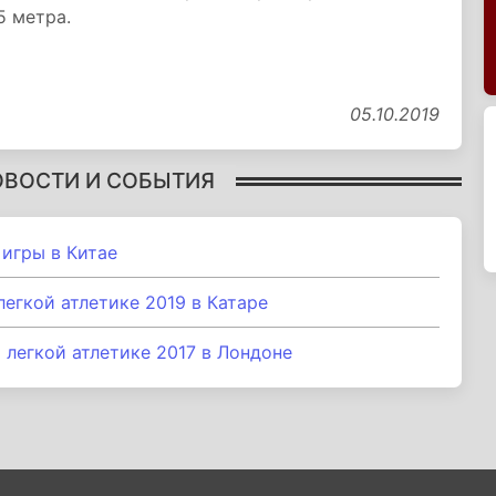
5 метра.
05.10.2019
ОВОСТИ И СОБЫТИЯ
игры в Китае
егкой атлетике 2019 в Катаре
легкой атлетике 2017 в Лондоне