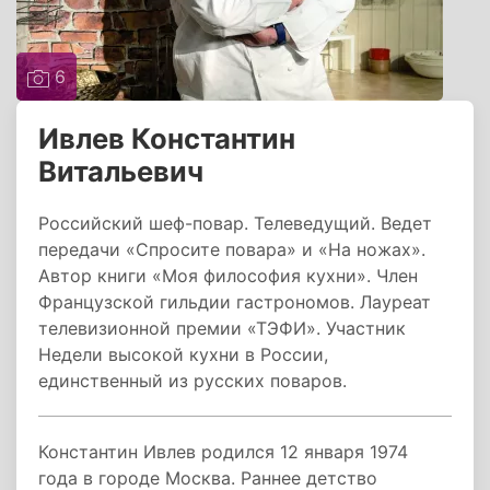
6
Ивлев Константин
Витальевич
Российский шеф-повар. Телеведущий. Ведет
передачи «Спросите повара» и «На ножах».
Автор книги «Моя философия кухни». Член
Французской гильдии гастрономов. Лауреат
телевизионной премии «ТЭФИ». Участник
Недели высокой кухни в России,
единственный из русских поваров.
Константин Ивлев родился 12 января 1974
года в городе Москва. Раннее детство