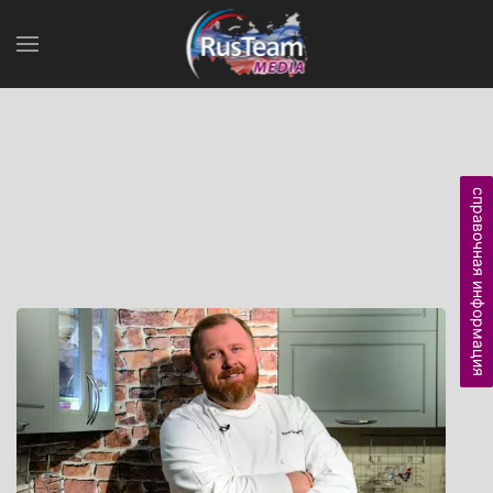
справочная информация