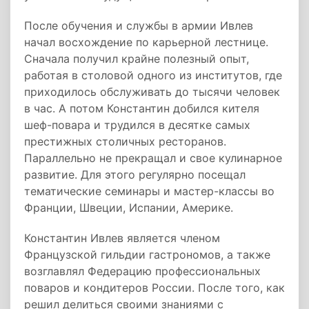
После обучения и службы в армии Ивлев
начал восхождение по карьерной лестнице.
Сначала получил крайне полезный опыт,
работая в столовой одного из институтов, где
приходилось обслуживать до тысячи человек
в час. А потом Константин добился кителя
шеф-повара и трудился в десятке самых
престижных столичных ресторанов.
Параллельно не прекращал и свое кулинарное
развитие. Для этого регулярно посещал
тематические семинары и мастер-классы во
Франции, Швеции, Испании, Америке.
Константин Ивлев является членом
Французской гильдии гастрономов, а также
возглавлял Федерацию профессиональных
поваров и кондитеров России. После того, как
решил делиться своими знаниями с