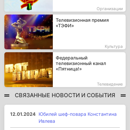
Организации
Телевизионная премия
«ТЭФИ»
Культура
Федеральный
телевизионный канал
«Пятница!»
Телевидение
СВЯЗАННЫЕ НОВОСТИ И СОБЫТИЯ
12.01.2024
Юбилей шеф-повара Константина
Ивлева