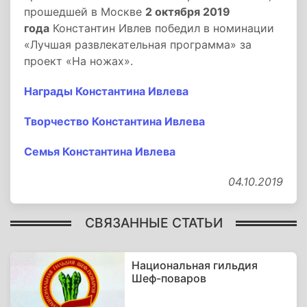
прошедшей в Москве
2 октября 2019
года
Константин Ивлев победил в номинации
«Лучшая развлекательная программа» за
проект «На ножах».
Награды Константина Ивлева
Творчество Константина Ивлева
Семья Константина Ивлева
04.10.2019
СВЯЗАННЫЕ СТАТЬИ
Национальная гильдия
Шеф-поваров