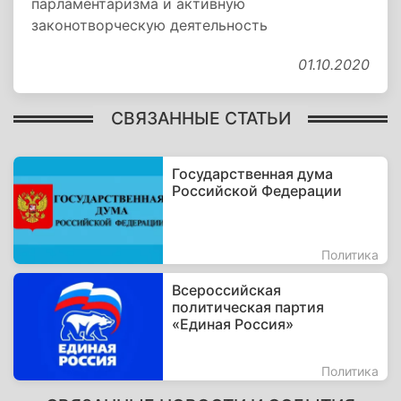
парламентаризма и активную
законотворческую деятельность
01.10.2020
СВЯЗАННЫЕ СТАТЬИ
Государственная дума
Российской Федерации
Политика
Всероссийская
политическая партия
«Единая Россия»
Политика