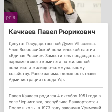
6
Качкаев Павел Рюрикович
Депутат Государственной Думы VII созыва.
Член Всероссийской политической партии
«Единая Россия». Заместитель председателя
парламентского комитета по жилищной
политике и жилищно-коммунальному
хозяйству. Ранее занимал должность главы
Администрации города Уфы.
Павел Качкаев родился 4 октября 1951 года в
селе Черниговка, республика Башкортостан.
После школы, в 1973 году закончил Уфимский