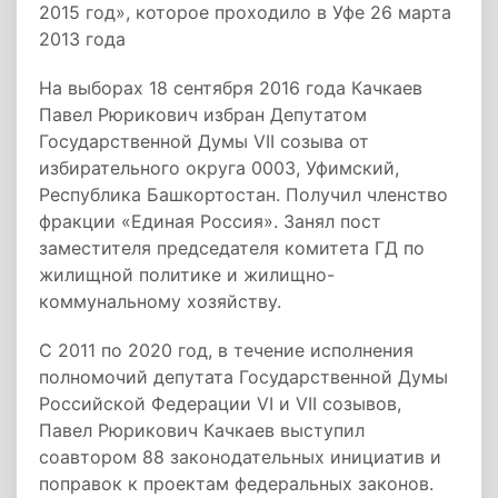
2015 год», которое проходило в Уфе 26 марта
2013 года
На выборах 18 сентября 2016 года Качкаев
Павел Рюрикович избран Депутатом
Государственной Думы VII созыва от
избирательного округа 0003, Уфимский,
Республика Башкортостан. Получил членство
фракции «Единая Россия». Занял пост
заместителя председателя комитета ГД по
жилищной политике и жилищно-
коммунальному хозяйству.
С 2011 по 2020 год, в течение исполнения
полномочий депутата Государственной Думы
Российской Федерации VI и VII созывов,
Павел Рюрикович Качкаев выступил
соавтором 88 законодательных инициатив и
поправок к проектам федеральных законов.