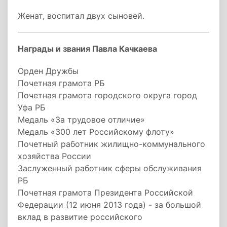
Женат, воспитал двух сыновей.
Награды и звания Павла Качкаева
Орден Дружбы
Почетная грамота РБ
Почетная грамота городского округа город
Уфа РБ
Медаль «За трудовое отличие»
Медаль «300 лет Российскому флоту»
Почетный работник жилищно-коммунального
хозяйства России
Заслуженный работник сферы обслуживания
РБ
Почетная грамота Президента Российской
Федерации (12 июня 2013 года) - за большой
вклад в развитие российского