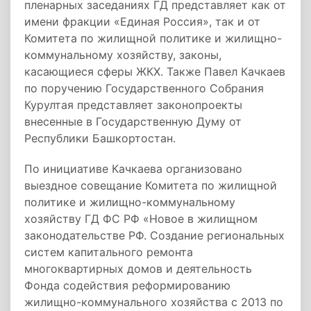
пленарных заседаниях ГД представляет как от
имени фракции «Единая Россия», так и от
Комитета по жилищной политике и жилищно-
коммунальному хозяйству, законы,
касающиеся сферы ЖКХ. Также Павел Качкаев
по поручению Государственного Собрания
Курултая представляет законопроекты
внесенные в Государственную Думу от
Республики Башкортостан.
По инициативе Качкаева организовано
выездное совещание Комитета по жилищной
политике и жилищно-коммунальному
хозяйству ГД ФС РФ «Новое в жилищном
законодательстве РФ. Создание региональных
систем капитального ремонта
многоквартирных домов и деятельность
Фонда содействия реформированию
жилищно-коммунального хозяйства с 2013 по