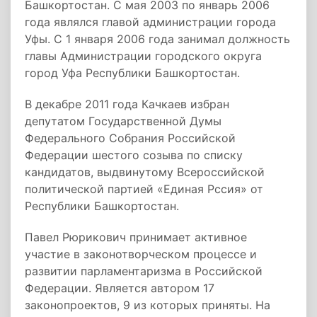
Башкортостан. С мая 2003 по январь 2006
года являлся главой администрации города
Уфы. С 1 января 2006 года занимал должность
главы Администрации городского округа
город Уфа Республики Башкортостан.
В декабре 2011 года Качкаев избран
депутатом Государственной Думы
Федерального Собрания Российской
Федерации шестого созыва по списку
кандидатов, выдвинутому Всероссийской
политической партией «Единая Рссия» от
Республики Башкортостан.
Павел Рюрикович принимает активное
участие в законотворческом процессе и
развитии парламентаризма в Российской
Федерации. Является автором 17
законопроектов, 9 из которых приняты. На