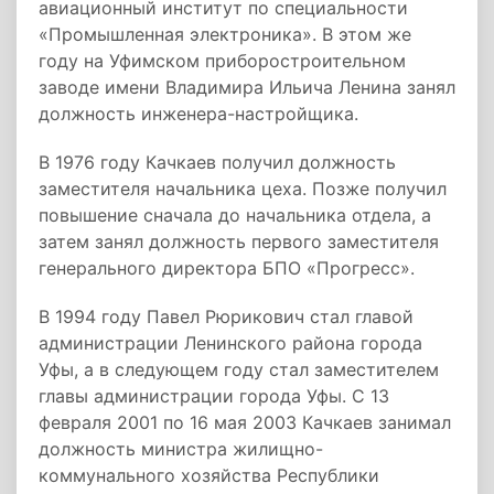
авиационный институт по специальности
«Промышленная электроника». В этом же
году на Уфимском приборостроительном
заводе имени Владимира Ильича Ленина занял
должность инженера-настройщика.
В 1976 году Качкаев получил должность
заместителя начальника цеха. Позже получил
повышение сначала до начальника отдела, а
затем занял должность первого заместителя
генерального директора БПО «Прогресс».
В 1994 году Павел Рюрикович стал главой
администрации Ленинского района города
Уфы, а в следующем году стал заместителем
главы администрации города Уфы. С 13
февраля 2001 по 16 мая 2003 Качкаев занимал
должность министра жилищно-
коммунального хозяйства Республики