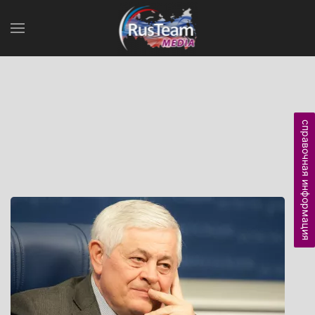
справочная информация