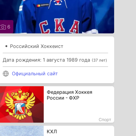
6
Российский Хоккеист
Дата рождения: 1 августа 1989 года
(37 лет)
Официальный сайт
Федерация Хоккея
России - ФХР
Спорт
КХЛ