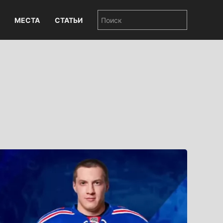
МЕСТА
СТАТЬИ