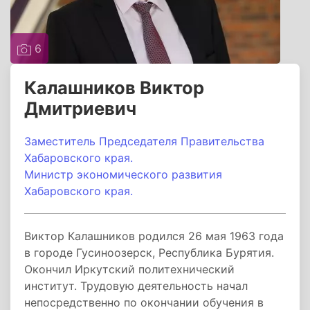
6
Калашников Виктор
Дмитриевич
Заместитель Председателя Правительства
Хабаровского края.
Министр экономического развития
Хабаровского края.
Виктор Калашников родился 26 мая 1963 года
в городе Гусиноозерск, Республика Бурятия.
Окончил Иркутский политехнический
институт. Трудовую деятельность начал
непосредственно по окончании обучения в