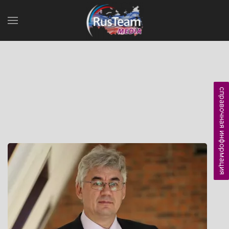
справочная информация