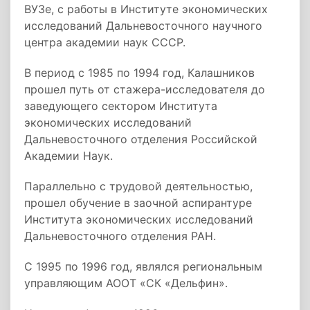
ВУЗе, с работы в Институте экономических
исследований Дальневосточного научного
центра академии наук СССР.
В период с 1985 по 1994 год, Калашников
прошел путь от стажера-исследователя до
заведующего сектором Института
экономических исследований
Дальневосточного отделения Российской
Академии Наук.
Параллельно с трудовой деятельностью,
прошел обучение в заочной аспирантуре
Института экономических исследований
Дальневосточного отделения РАН.
С 1995 по 1996 год, являлся региональным
управляющим АООТ «СК «Дельфин».