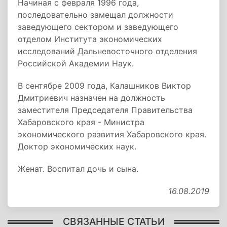
Начиная с февраля 1996 года,
последовательно замещал должности
заведующего сектором и заведующего
отделом Института экономических
исследований Дальневосточного отделения
Российской Академии Наук.
В сентябре 2009 года, Калашников Виктор
Дмитриевич назначен на должность
заместителя Председателя Правительства
Хабаровского края - Министра
экономического развития Хабаровского края.
Доктор экономических наук.
Женат. Воспитал дочь и сына.
16.08.2019
СВЯЗАННЫЕ СТАТЬИ