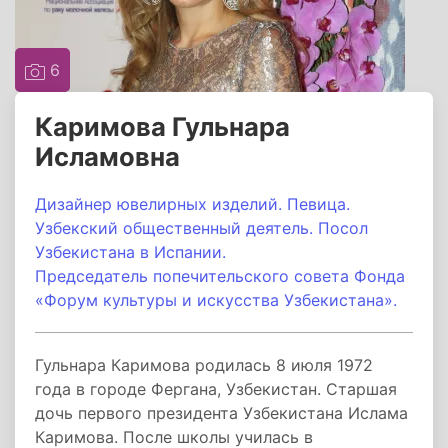
6
Каримова Гульнара
Исламовна
Дизайнер ювелирных изделий. Певица.
Узбекский общественный деятель. Посол
Узбекистана в Испании.
Председатель попечительского совета Фонда
«Форум культуры и искусства Узбекистана».
Гульнара Каримова родилась 8 июля 1972
года в городе Фергана, Узбекистан. Старшая
дочь первого президента Узбекистана Ислама
Каримова. После школы училась в