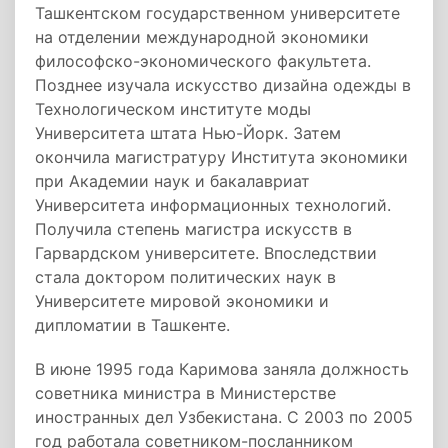
Ташкентском государственном университете
на отделении международной экономики
философско-экономического факультета.
Позднее изучала искусство дизайна одежды в
Технологическом институте моды
Университета штата Нью-Йорк. Затем
окончила магистратуру Института экономики
при Академии наук и бакалавриат
Университета информационных технологий.
Получила степень магистра искусств в
Гарвардском университете. Впоследствии
стала доктором политических наук в
Университете мировой экономики и
дипломатии в Ташкенте.
В июне 1995 года Каримова заняла должность
советника министра в Министерстве
иностранных дел Узбекистана. С 2003 по 2005
год работала советником-посланником