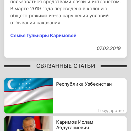
пользоваться средствами связи и интернетом.
В марте 2019 года переведена в колонию
общего режима из-за нарушения условий
отбывания наказания.
Семья Гульнары Каримовой
07.03.2019
СВЯЗАННЫЕ СТАТЬИ
Республика Узбекистан
Государство
Каримов Ислам
Абдуганиевич