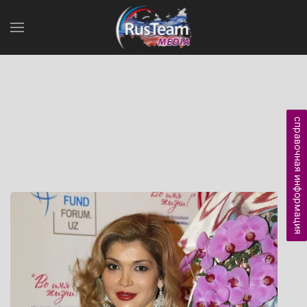
справочная информация