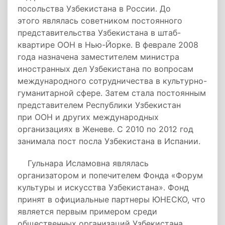
посольства Узбекистана в России. До
этого являлась советником постоянного
представительства Узбекистана в штаб-
квартире ООН в Нью-Йорке. В феврале 2008
года назначена заместителем министра
иностранных дел Узбекистана по вопросам
международного сотрудничества в культурно-
гуманитарной сфере. Затем стала постоянным
представителем Республики Узбекистан
при ООН и других международных
организациях в Женеве. С 2010 по 2012 год
занимала пост посла Узбекистана в Испании.
Гульнара Исламовна являлась
организатором и попечителем Фонда «Форум
культуры и искусства Узбекистана». Фонд
принят в официальные партнеры ЮНЕСКО, что
является первым примером среди
общественных организаций Узбекистана.