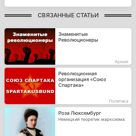
СВЯЗАННЫЕ СТАТЬИ
Знаменитые
Революционеры
Армия
Революционная
организация «Союз
Спартака»
Политика
Роза Люксембург
Немецкий теоретик марксизма