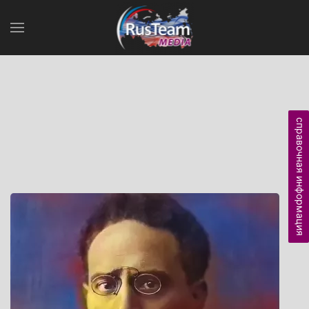
справочная информация