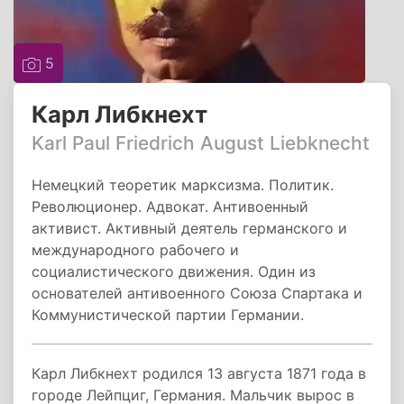
5
Карл Либкнехт
Karl Paul Friedrich August Liebknecht
Немецкий теоретик марксизма. Политик.
Революционер. Адвокат. Антивоенный
активист. Активный деятель германского и
международного рабочего и
социалистического движения. Один из
основателей антивоенного Союза Спартака и
Коммунистической партии Германии.
Карл Либкнехт родился 13 августа 1871 года в
городе Лейпциг, Германия. Мальчик вырос в