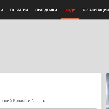
АЯ
СОБЫТИЯ
ПРАЗДНИКИ
ЛЮДИ
ОРГАНИЗАЦИИ
аний Renault и Nissan.