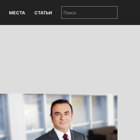
МЕСТА
СТАТЬИ