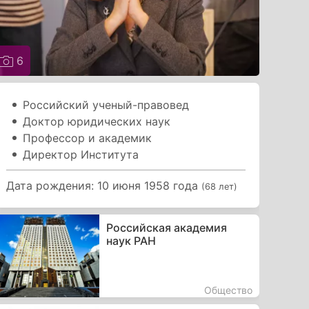
6
Российский ученый-правовед
Доктор юридических наук
Профессор и академик
Директор Института
Дата рождения: 10 июня 1958 года
(68 лет)
Российская академия
наук РАН
Общество