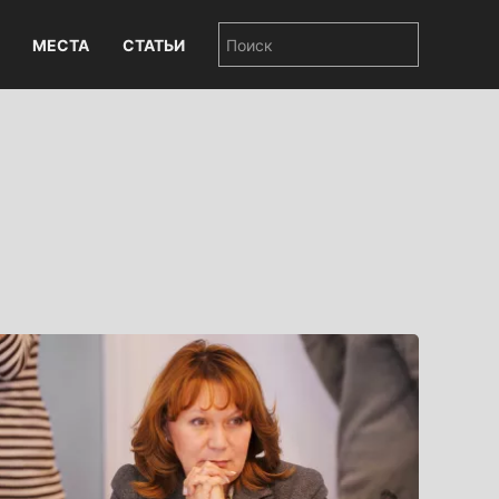
МЕСТА
СТАТЬИ