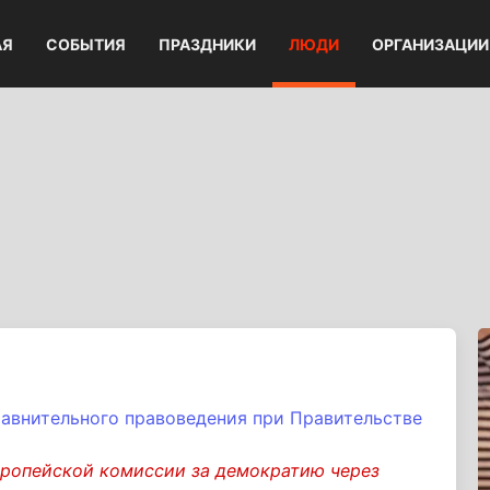
АЯ
СОБЫТИЯ
ПРАЗДНИКИ
ЛЮДИ
ОРГАНИЗАЦИИ
равнительного правоведения при Правительстве
вропейской комиссии за демократию через