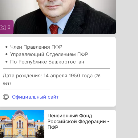
6
Член Правления ПФР
Управляющий Отделением ПФР
По Республике Башкортостан
Дата рождения: 14 апреля 1950 года
(76
лет)
Официальный сайт
Пенсионный Фонд
Российской Федерации -
ПФР