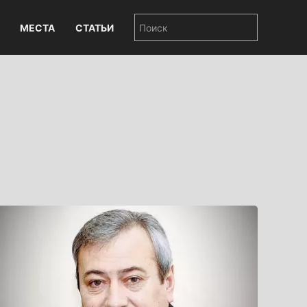
МЕСТА
СТАТЬИ