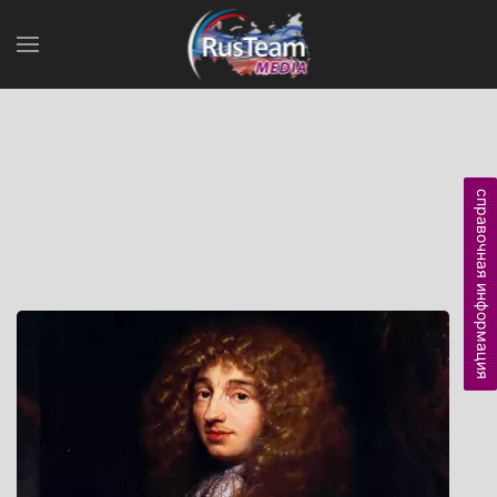
справочная информация