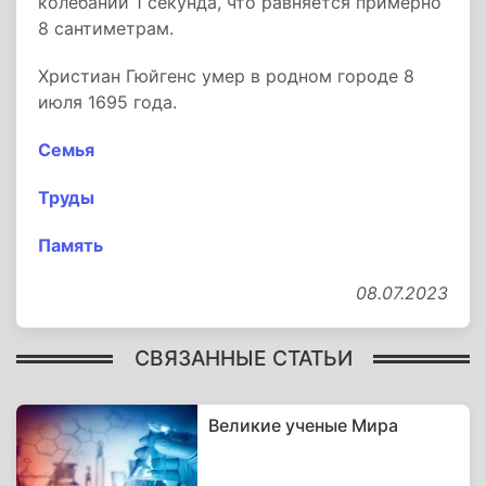
колебаний 1 секунда, что равняется примерно
8 сантиметрам.
Христиан Гюйгенс умер в родном городе 8
июля 1695 года.
Семья
Труды
Память
08.07.2023
СВЯЗАННЫЕ СТАТЬИ
Великие ученые Мира