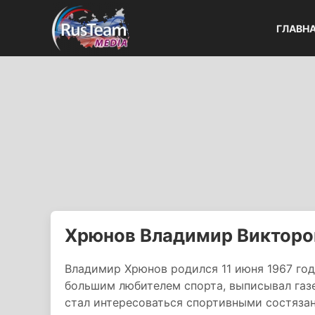
ГЛАВН
Хрюнов Владимир Викторо
Владимир Хрюнов родился 11 июня 1967 года
большим любителем спорта, выписывал газе
стал интересоваться спортивными состязан