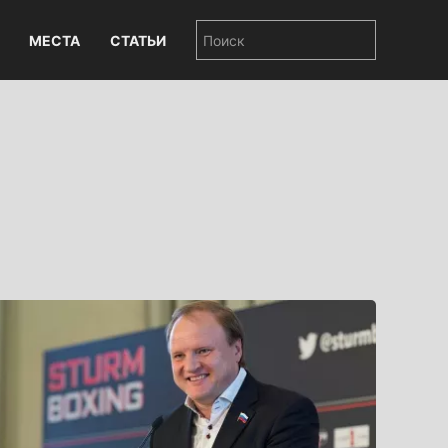
МЕСТА
СТАТЬИ