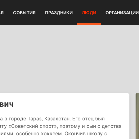
АЯ
СОБЫТИЯ
ПРАЗДНИКИ
ЛЮДИ
ОРГАНИЗАЦИИ
вич
 в городе Тараз, Казахстан. Его отец был
ту «Советский спорт», поэтому и сын с детства
иями, особенно хоккеем. Окончив школу с